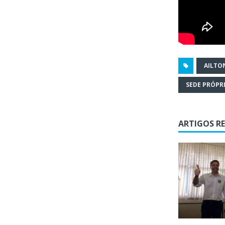
AILTO
SEDE PRÓPR
ARTIGOS R