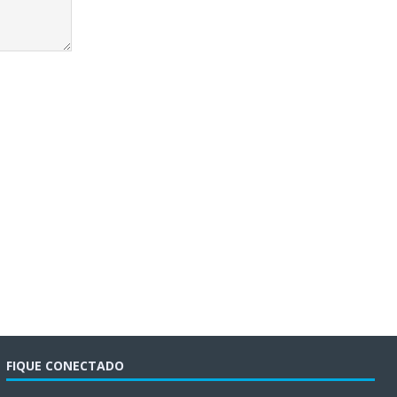
FIQUE CONECTADO