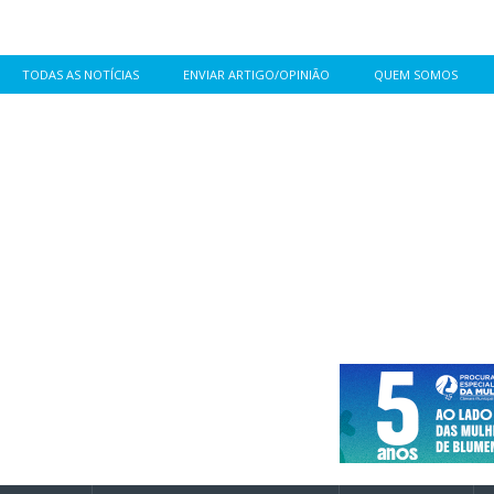
TODAS AS NOTÍCIAS
ENVIAR ARTIGO/OPINIÃO
QUEM SOMOS