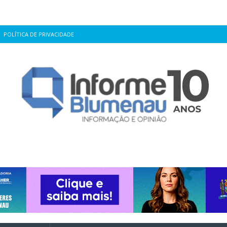
POLÍTICA DE PRIVACIDADE