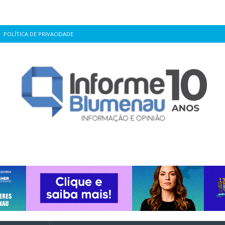
POLÍTICA DE PRIVACIDADE