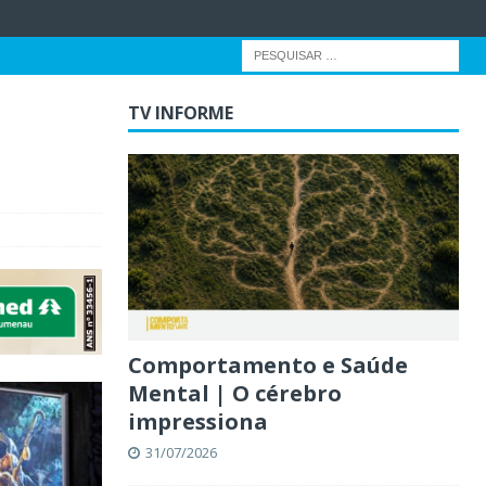
TV INFORME
Comportamento e Saúde
Mental | O cérebro
impressiona
31/07/2026