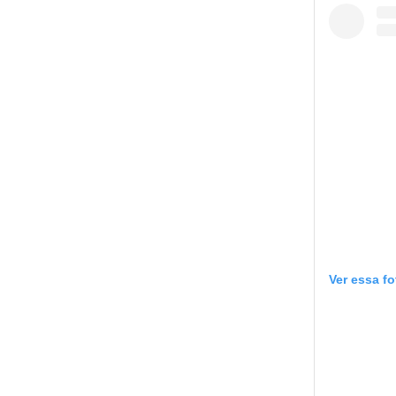
Ver essa f