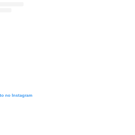
oto no Instagram