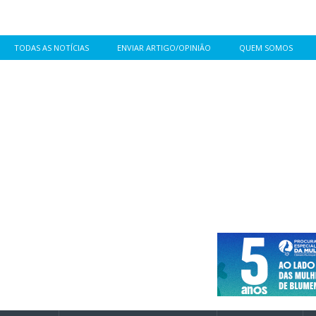
TODAS AS NOTÍCIAS
ENVIAR ARTIGO/OPINIÃO
QUEM SOMOS