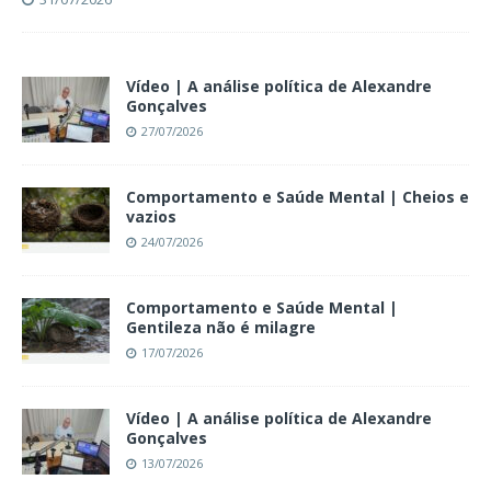
Vídeo | A análise política de Alexandre
Gonçalves
27/07/2026
Comportamento e Saúde Mental | Cheios e
vazios
24/07/2026
Comportamento e Saúde Mental |
Gentileza não é milagre
17/07/2026
Vídeo | A análise política de Alexandre
Gonçalves
13/07/2026