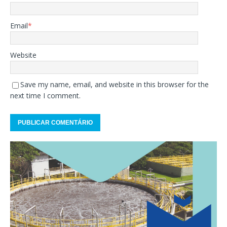
Email
*
Website
Save my name, email, and website in this browser for the
next time I comment.