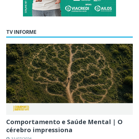
TV INFORME
Comportamento e Saúde Mental | O
cérebro impressiona
31/07/2026