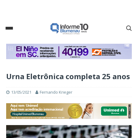
Urna Eletrônica completa 25 anos
13/05/2021
Fernando Krieger