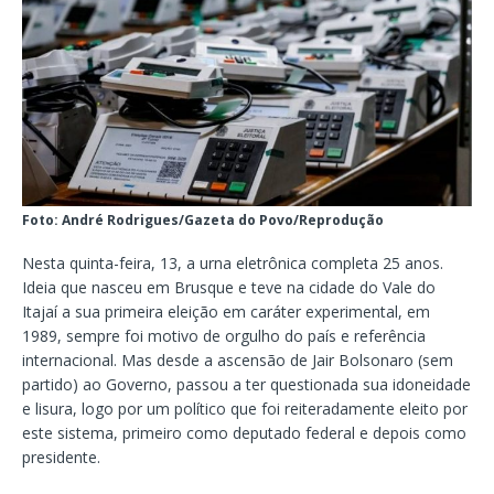
Foto: André Rodrigues/Gazeta do Povo/Reprodução
Nesta quinta-feira, 13, a urna eletrônica completa 25 anos.
Ideia que nasceu em Brusque e teve na cidade do Vale do
Itajaí a sua primeira eleição em caráter experimental, em
1989, sempre foi motivo de orgulho do país e referência
internacional. Mas desde a ascensão de Jair Bolsonaro (sem
partido) ao Governo, passou a ter questionada sua idoneidade
e lisura, logo por um político que foi reiteradamente eleito por
este sistema, primeiro como deputado federal e depois como
presidente.