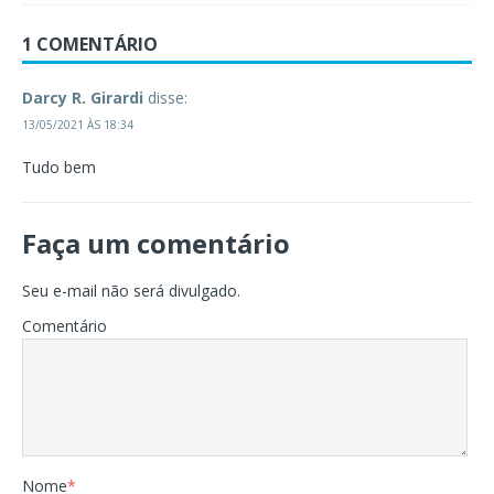
1 COMENTÁRIO
Darcy R. Girardi
disse:
13/05/2021 ÀS 18:34
Tudo bem
Faça um comentário
Seu e-mail não será divulgado.
Comentário
Nome
*