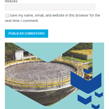
Website
Save my name, email, and website in this browser for the
next time I comment.