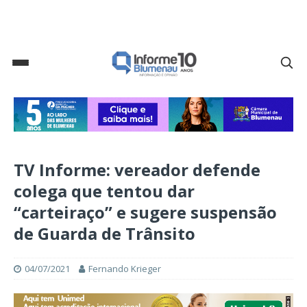
TV Informe: vereador defende
colega que tentou dar
“carteiraço” e sugere suspensão
de Guarda de Trânsito
04/07/2021
Fernando Krieger