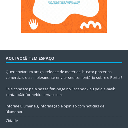
AQUI VOCÊ TEM ESPAÇO
Quer enviar um artigo, release de matérias, buscar parcerias
comerciais ou simplesmente enviar seu comentário sobre o Portal?
Fale conosco pela nossa fan-page no Facebook ou pelo e-mail:
contato@informeblumenau.com
.
Informe Blumenau, informação e opinião com notícias de
Blumenau
Cidade