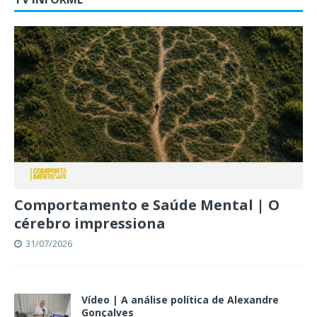
Comportamento e Saúde Mental | O
cérebro impressiona
31/07/2026
Vídeo | A análise política de Alexandre
Gonçalves