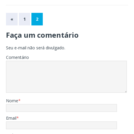
«
1
2
Faça um comentário
Seu e-mail não será divulgado.
Comentário
Nome
*
Email
*