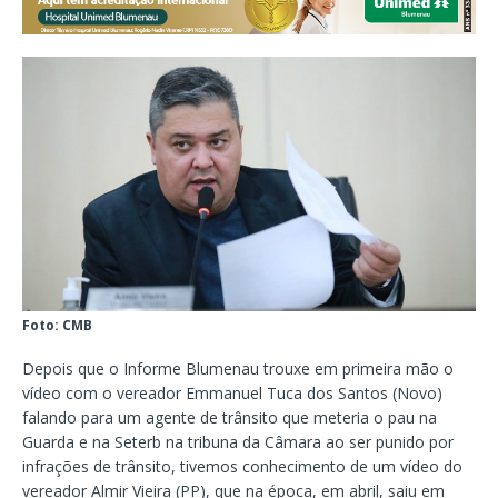
Foto: CMB
Depois que o Informe Blumenau trouxe em primeira mão o
vídeo com o vereador Emmanuel Tuca dos Santos (Novo)
falando para um agente de trânsito que meteria o pau na
Guarda e na Seterb na tribuna da Câmara ao ser punido por
infrações de trânsito, tivemos conhecimento de um vídeo do
vereador Almir Vieira (PP), que na época, em abril, saiu em