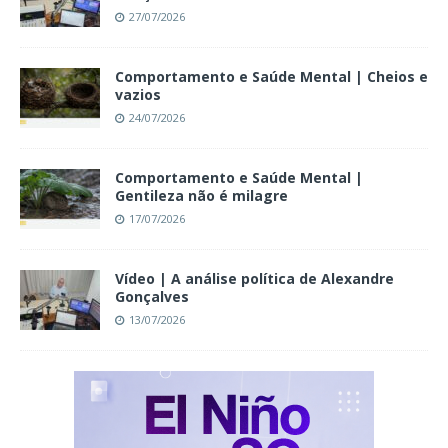
27/07/2026
Comportamento e Saúde Mental | Cheios e
vazios
24/07/2026
Comportamento e Saúde Mental |
Gentileza não é milagre
17/07/2026
Vídeo | A análise política de Alexandre
Gonçalves
13/07/2026