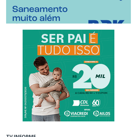
TV INFORME