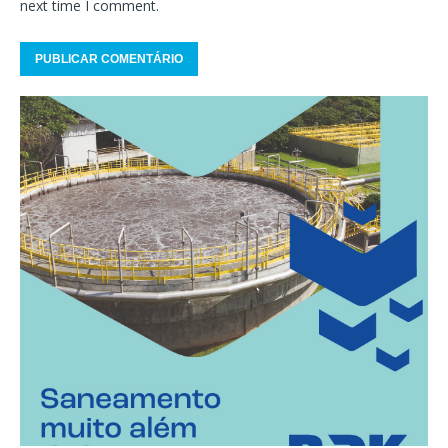
next time I comment.