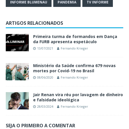
INFORME BLUMENAU
PANDEMIA
TV INFORME
ARTIGOS RELACIONADOS
Primeira turma de formandos em Dança
da FURB apresenta espetáculo
13/07/2021
Fernando Krieger
Ministério da Saúde confirma 679 novas
mortes por Covid-19 no Brasil
08/06/2020
Fernando Krieger
Jair Renan vira réu por lavagem de dinheiro
e falsidade ideológica
28/03/2024
Fernando Krieger
SEJA O PRIMEIRO A COMENTAR