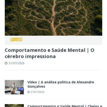
Comportamento e Saúde Mental | O
cérebro impressiona
31/07/2026
Vídeo | A análise política de Alexandre
Gonçalves
27/07/2026
Comportamento e Saúde Mental | Cheios e