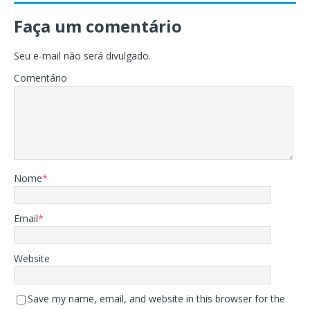
Faça um comentário
Seu e-mail não será divulgado.
Comentário
Nome
*
Email
*
Website
Save my name, email, and website in this browser for the