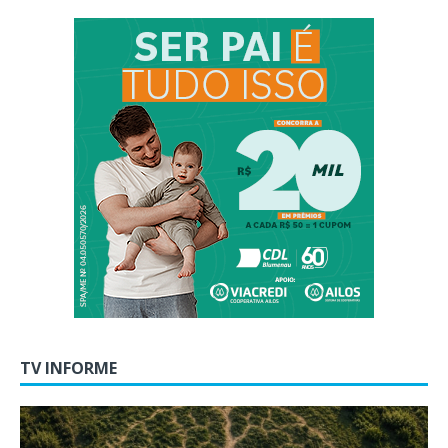
TV INFORME