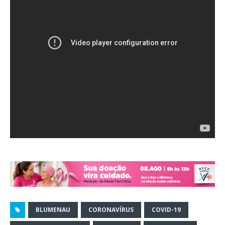
BLUMENAU
CORONAVÍRUS
COVID-19