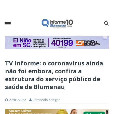
TV Informe: o coronavírus ainda
não foi embora, confira a
estrutura do serviço público de
saúde de Blumenau
27/01/2022
Fernando Krieger