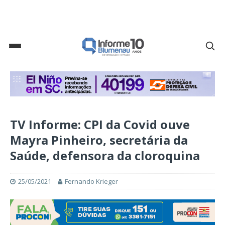
TV Informe: CPI da Covid ouve
Mayra Pinheiro, secretária da
Saúde, defensora da cloroquina
25/05/2021
Fernando Krieger