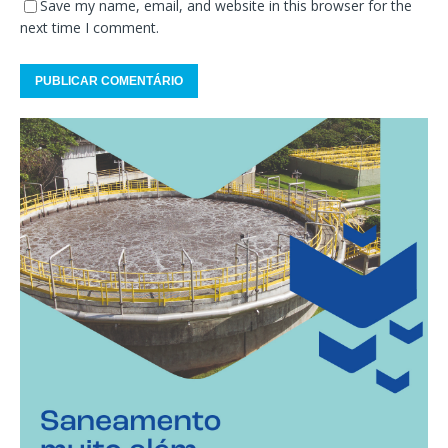
Save my name, email, and website in this browser for the
next time I comment.