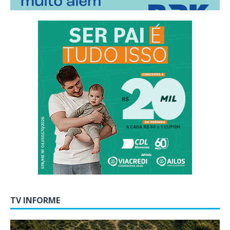
TV INFORME