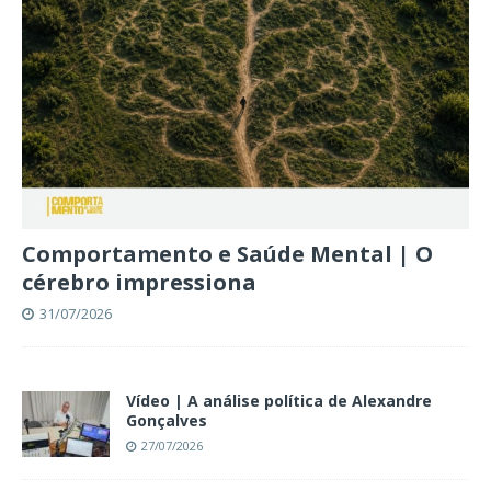
Comportamento e Saúde Mental | O
cérebro impressiona
31/07/2026
Vídeo | A análise política de Alexandre
Gonçalves
27/07/2026