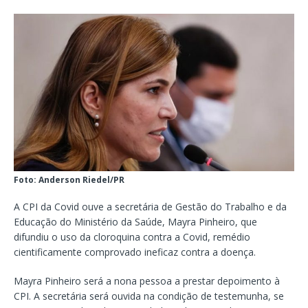
Foto: Anderson Riedel/PR
A CPI da Covid ouve a secretária de Gestão do Trabalho e da
Educação do Ministério da Saúde, Mayra Pinheiro, que
difundiu o uso da cloroquina contra a Covid, remédio
cientificamente comprovado ineficaz contra a doença.
Mayra Pinheiro será a nona pessoa a prestar depoimento à
CPI. A secretária será ouvida na condição de testemunha, se