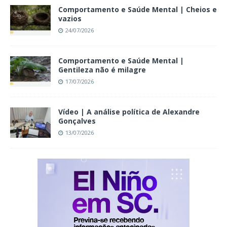
Comportamento e Saúde Mental | Cheios e
vazios
24/07/2026
Comportamento e Saúde Mental |
Gentileza não é milagre
17/07/2026
Vídeo | A análise política de Alexandre
Gonçalves
13/07/2026