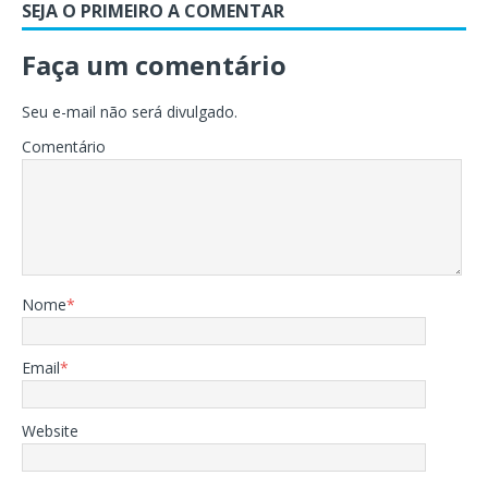
SEJA O PRIMEIRO A COMENTAR
Faça um comentário
Seu e-mail não será divulgado.
Comentário
Nome
*
Email
*
Website