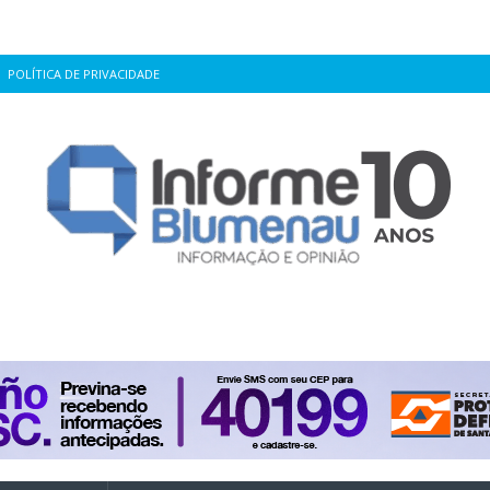
POLÍTICA DE PRIVACIDADE