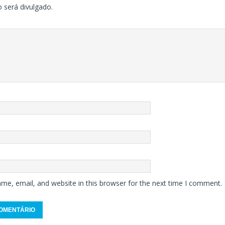
 será divulgado.
me, email, and website in this browser for the next time I comment.