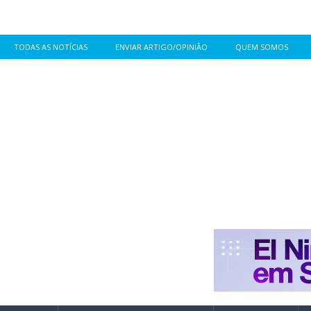
TODAS AS NOTÍCIAS
ENVIAR ARTIGO/OPINIÃO
QUEM SOMOS