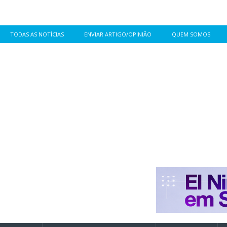
TODAS AS NOTÍCIAS
ENVIAR ARTIGO/OPINIÃO
QUEM SOMOS