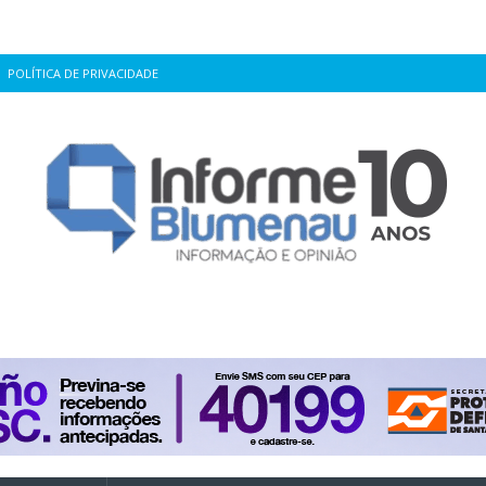
POLÍTICA DE PRIVACIDADE