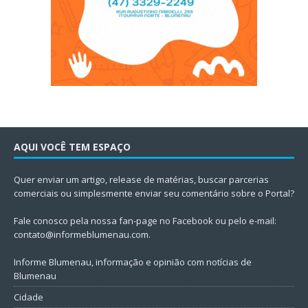
AQUI VOCÊ TEM ESPAÇO
Quer enviar um artigo, release de matérias, buscar parcerias
comerciais ou simplesmente enviar seu comentário sobre o Portal?
Fale conosco pela nossa fan-page no Facebook ou pelo e-mail:
contato@informeblumenau.com
.
Informe Blumenau, informação e opinião com notícias de
Blumenau
Cidade