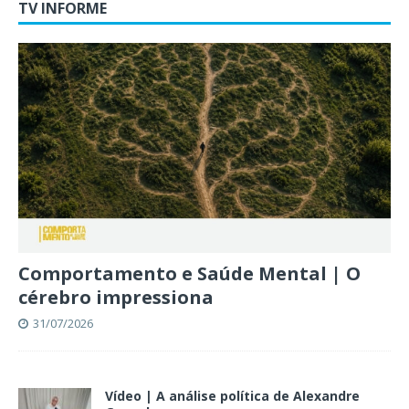
TV INFORME
Comportamento e Saúde Mental | O
cérebro impressiona
31/07/2026
Vídeo | A análise política de Alexandre