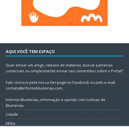
AQUI VOCÊ TEM ESPAÇO
Quer enviar um artigo, release de matérias, buscar parcerias
comerciais ou simplesmente enviar seu comentário sobre o Portal?
Fale conosco pela nossa fan-page no Facebook ou pelo e-mail:
contato@informeblumenau.com
.
Informe Blumenau, informação e opinião com notícias de
Blumenau
Cidade
Mídia