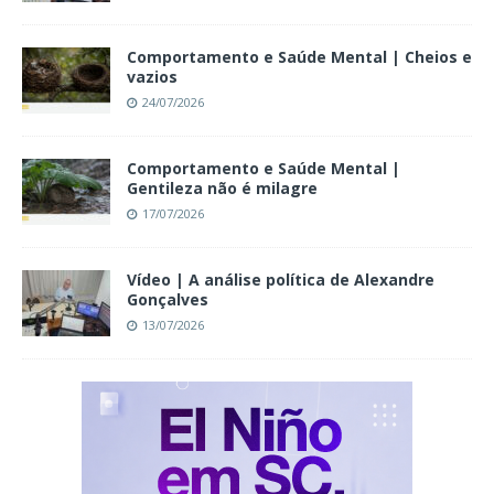
Comportamento e Saúde Mental | Cheios e
vazios
24/07/2026
Comportamento e Saúde Mental |
Gentileza não é milagre
17/07/2026
Vídeo | A análise política de Alexandre
Gonçalves
13/07/2026