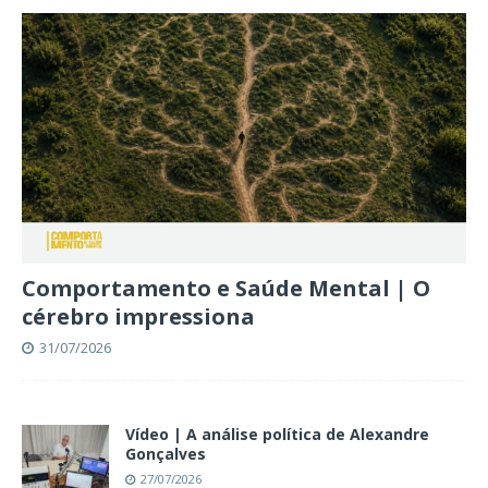
Comportamento e Saúde Mental | O
cérebro impressiona
31/07/2026
Vídeo | A análise política de Alexandre
Gonçalves
27/07/2026