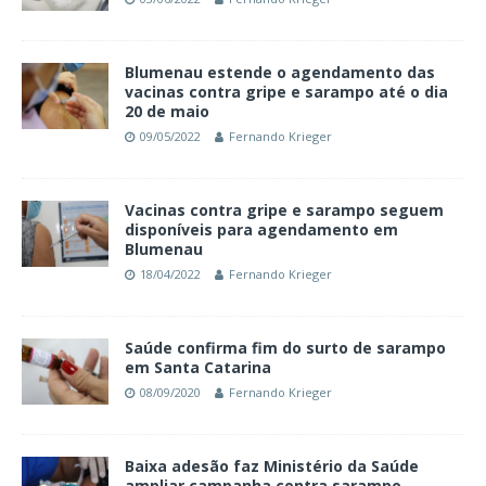
Blumenau estende o agendamento das
vacinas contra gripe e sarampo até o dia
20 de maio
09/05/2022
Fernando Krieger
Vacinas contra gripe e sarampo seguem
disponíveis para agendamento em
Blumenau
18/04/2022
Fernando Krieger
Saúde confirma fim do surto de sarampo
em Santa Catarina
08/09/2020
Fernando Krieger
Baixa adesão faz Ministério da Saúde
ampliar campanha contra sarampo