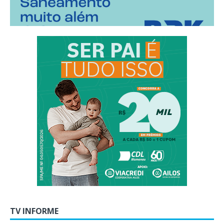
TV INFORME