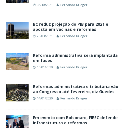
08/10/2021
Fernando Krieger
BC reduz projeção do PIB para 2021 e
aposta em vacinas e reformas
25/03/2021
Fernando Krieger
Reforma administrativa será implantada
em fases
16/01/2020
Fernando Krieger
Reformas administrativa e tributária vão
ao Congresso até fevereiro, diz Guedes
14/01/2020
Fernando Krieger
Em evento com Bolsonaro, FIESC defende
infraestrutura e reformas