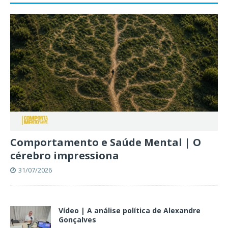
Comportamento e Saúde Mental | O
cérebro impressiona
31/07/2026
Vídeo | A análise política de Alexandre
Gonçalves