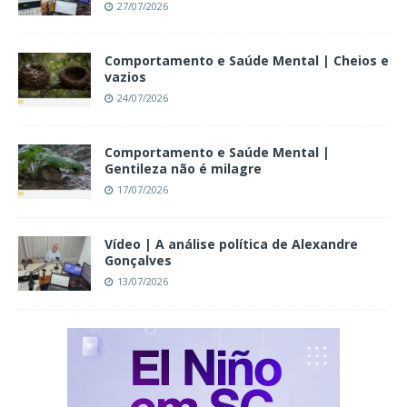
27/07/2026
Comportamento e Saúde Mental | Cheios e
vazios
24/07/2026
Comportamento e Saúde Mental |
Gentileza não é milagre
17/07/2026
Vídeo | A análise política de Alexandre
Gonçalves
13/07/2026