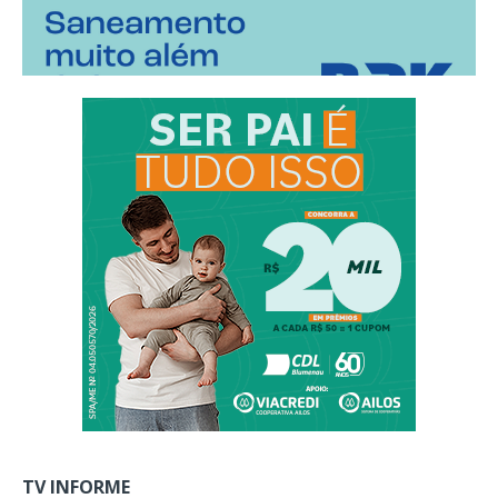
TV INFORME