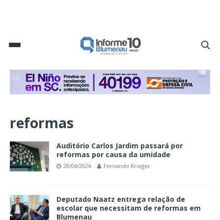
reformas
Auditório Carlos Jardim passará por
reformas por causa da umidade
28/06/2024
Fernando Krieger
Deputado Naatz entrega relação de
escolar que necessitam de reformas em
Blumenau