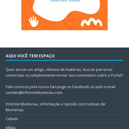
AQUI VOCÊ TEM ESPAÇO
Quer enviar um artigo, release de matérias, buscar parcerias
comerciais ou simplesmente enviar seu comentário sobre o Portal?
Fale conosco pela nossa fan-page no Facebook ou pelo e-mail:
contato@informeblumenau.com
.
Informe Blumenau, informação e opinião com notícias de
Blumenau
Cidade
Mídia