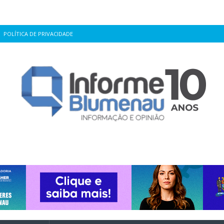
POLÍTICA DE PRIVACIDADE