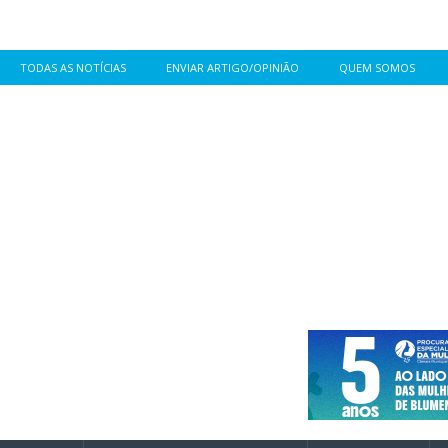
TODAS AS NOTÍCIAS
ENVIAR ARTIGO/OPINIÃO
QUEM SOMOS