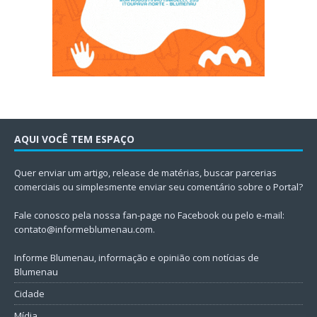
AQUI VOCÊ TEM ESPAÇO
Quer enviar um artigo, release de matérias, buscar parcerias
comerciais ou simplesmente enviar seu comentário sobre o Portal?
Fale conosco pela nossa fan-page no Facebook ou pelo e-mail:
contato@informeblumenau.com
.
Informe Blumenau, informação e opinião com notícias de
Blumenau
Cidade
Mídia