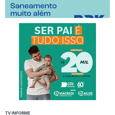
TV INFORME