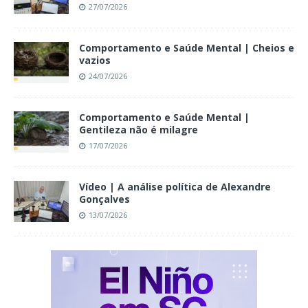
27/07/2026
Comportamento e Saúde Mental | Cheios e
vazios
24/07/2026
Comportamento e Saúde Mental |
Gentileza não é milagre
17/07/2026
Vídeo | A análise política de Alexandre
Gonçalves
13/07/2026