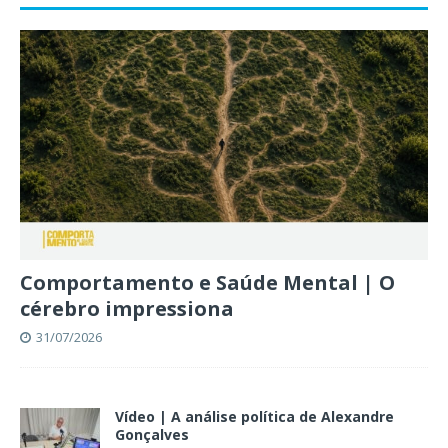
Comportamento e Saúde Mental | O
cérebro impressiona
31/07/2026
Vídeo | A análise política de Alexandre
Gonçalves