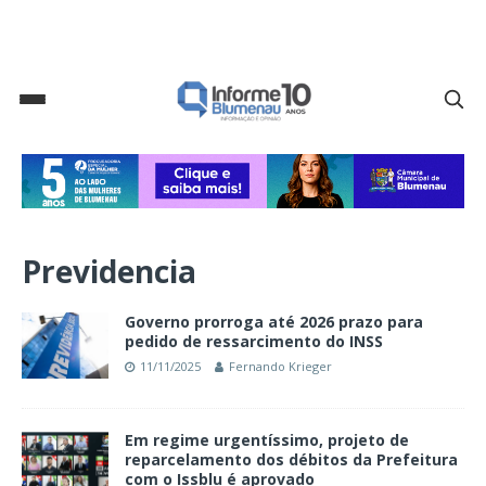
Previdencia
Governo prorroga até 2026 prazo para
pedido de ressarcimento do INSS
11/11/2025
Fernando Krieger
Em regime urgentíssimo, projeto de
reparcelamento dos débitos da Prefeitura
com o Issblu é aprovado