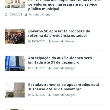
servidores que ingressarem no serviço
público municipal
10/09/2021
Fernando Krieger
Governo SC apresenta proposta de
reforma da previdência estadual
15/06/2021
Fernando Krieger
Antecipação do auxílio-doença será
limitada até 31 de dezembro
03/11/2020
Fernando Krieger
Recadastramento de aposentados está
suspenso até 30 de novembro
22/10/2020
Fernando Krieger