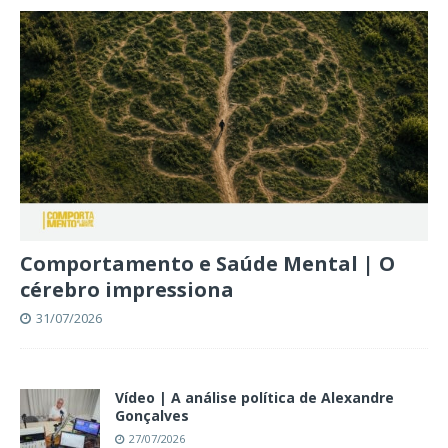
Comportamento e Saúde Mental | O
cérebro impressiona
31/07/2026
Vídeo | A análise política de Alexandre
Gonçalves
27/07/2026