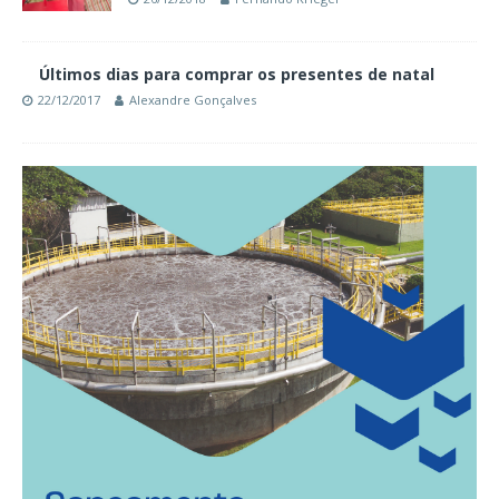
Últimos dias para comprar os presentes de natal
22/12/2017
Alexandre Gonçalves