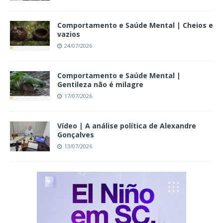
Comportamento e Saúde Mental | Cheios e
vazios
24/07/2026
Comportamento e Saúde Mental |
Gentileza não é milagre
17/07/2026
Vídeo | A análise política de Alexandre
Gonçalves
13/07/2026