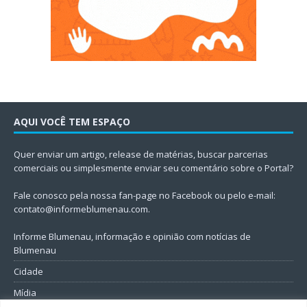
AQUI VOCÊ TEM ESPAÇO
Quer enviar um artigo, release de matérias, buscar parcerias
comerciais ou simplesmente enviar seu comentário sobre o Portal?
Fale conosco pela nossa fan-page no Facebook ou pelo e-mail:
contato@informeblumenau.com
.
Informe Blumenau, informação e opinião com notícias de
Blumenau
Cidade
Mídia