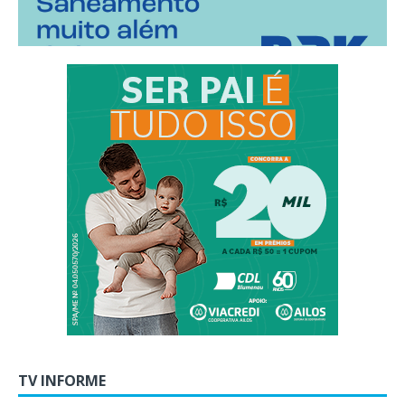
TV INFORME