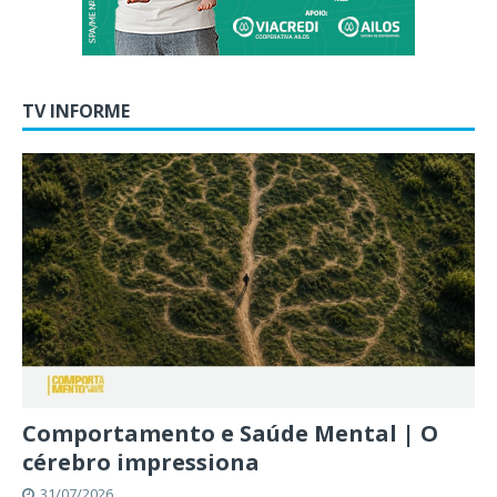
TV INFORME
Comportamento e Saúde Mental | O
cérebro impressiona
31/07/2026