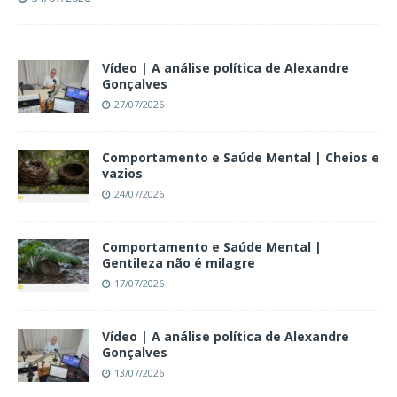
Vídeo | A análise política de Alexandre
Gonçalves
27/07/2026
Comportamento e Saúde Mental | Cheios e
vazios
24/07/2026
Comportamento e Saúde Mental |
Gentileza não é milagre
17/07/2026
Vídeo | A análise política de Alexandre
Gonçalves
13/07/2026