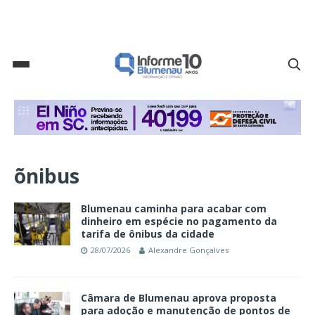
õnibus
Blumenau caminha para acabar com
dinheiro em espécie no pagamento da
tarifa de ônibus da cidade
28/07/2026
Alexandre Gonçalves
Câmara de Blumenau aprova proposta
para adoção e manutenção de pontos de