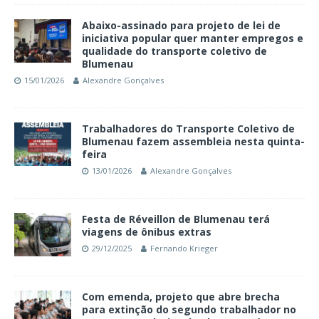
Abaixo-assinado para projeto de lei de
iniciativa popular quer manter empregos e
qualidade do transporte coletivo de
Blumenau
15/01/2026
Alexandre Gonçalves
Trabalhadores do Transporte Coletivo de
Blumenau fazem assembleia nesta quinta-
feira
13/01/2026
Alexandre Gonçalves
Festa de Réveillon de Blumenau terá
viagens de ônibus extras
29/12/2025
Fernando Krieger
Com emenda, projeto que abre brecha
para extinção do segundo trabalhador no