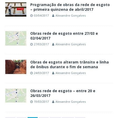
Programação de obras da rede de esgoto
– primeira quinzena de abril/2017
03/04/2017
Alexandre Gonçalves
Obras rede de esgoto entre 27/03 e
02/04/2017
27/03/2017
Alexandre Gonçalves
Obras de esgoto alteram trânsito e linha
de ônibus durante o fim de semana
24/03/2017
Alexandre Gonçalves
Obras rede de esgoto – entre 20 e
26/03/2017
19/03/2017
Alexandre Gonçalves