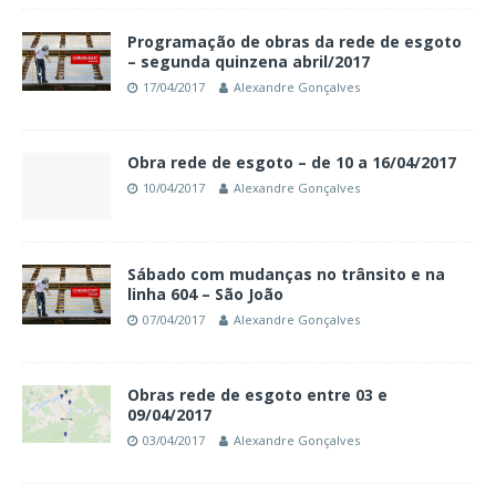
Programação de obras da rede de esgoto
– segunda quinzena abril/2017
17/04/2017
Alexandre Gonçalves
Obra rede de esgoto – de 10 a 16/04/2017
10/04/2017
Alexandre Gonçalves
Sábado com mudanças no trânsito e na
linha 604 – São João
07/04/2017
Alexandre Gonçalves
Obras rede de esgoto entre 03 e
09/04/2017
03/04/2017
Alexandre Gonçalves