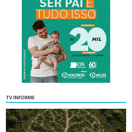
TV INFORME