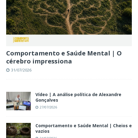
Comportamento e Saúde Mental | O
cérebro impressiona
31/07/2026
Vídeo | A análise política de Alexandre
Gonçalves
27/07/2026
Comportamento e Saúde Mental | Cheios e
vazios