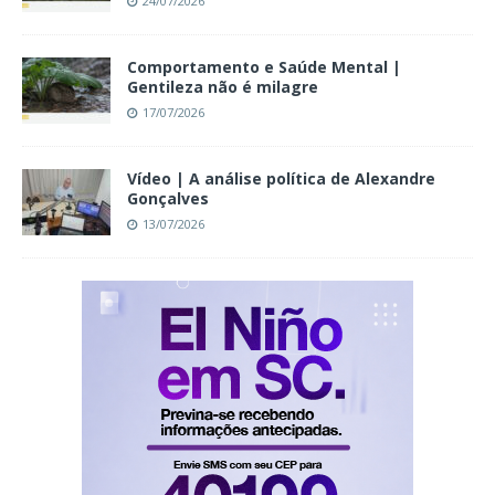
24/07/2026
Comportamento e Saúde Mental |
Gentileza não é milagre
17/07/2026
Vídeo | A análise política de Alexandre
Gonçalves
13/07/2026