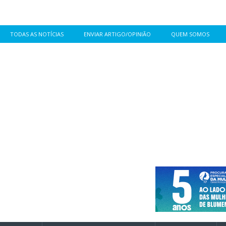
TODAS AS NOTÍCIAS
ENVIAR ARTIGO/OPINIÃO
QUEM SOMOS