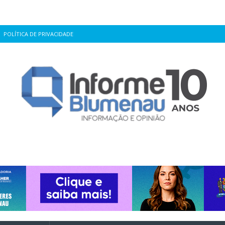
POLÍTICA DE PRIVACIDADE