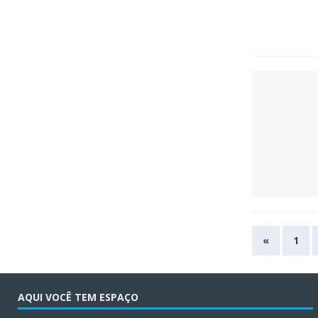
«
1
AQUI VOCÊ TEM ESPAÇO