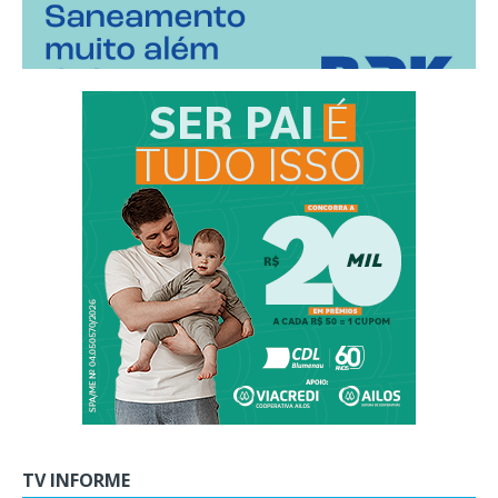
TV INFORME