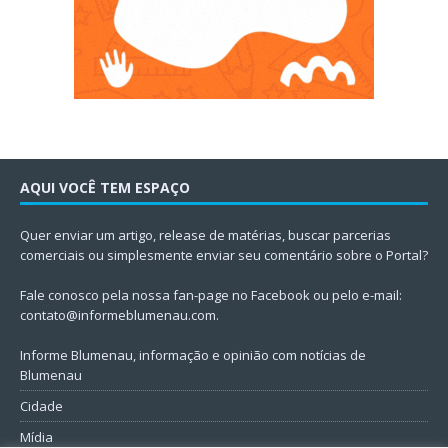
AQUI VOCÊ TEM ESPAÇO
Quer enviar um artigo, release de matérias, buscar parcerias
comerciais ou simplesmente enviar seu comentário sobre o Portal?
Fale conosco pela nossa fan-page no Facebook ou pelo e-mail:
contato@informeblumenau.com
.
Informe Blumenau, informação e opinião com notícias de
Blumenau
Cidade
Mídia