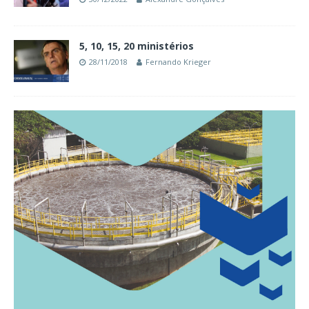
5, 10, 15, 20 ministérios
28/11/2018
Fernando Krieger