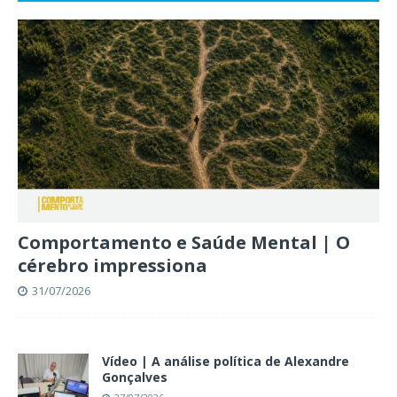
Comportamento e Saúde Mental | O
cérebro impressiona
31/07/2026
Vídeo | A análise política de Alexandre
Gonçalves