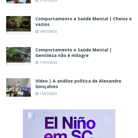
27/07/2026
Comportamento e Saúde Mental | Cheios e
vazios
24/07/2026
Comportamento e Saúde Mental |
Gentileza não é milagre
17/07/2026
Vídeo | A análise política de Alexandre
Gonçalves
13/07/2026