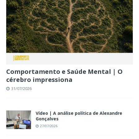
Comportamento e Saúde Mental | O
cérebro impressiona
31/07/2026
Vídeo | A análise política de Alexandre
Gonçalves
27/07/2026