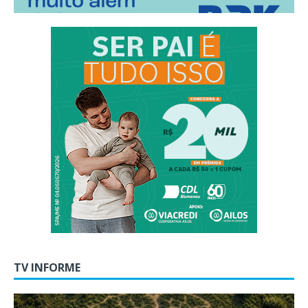
TV INFORME