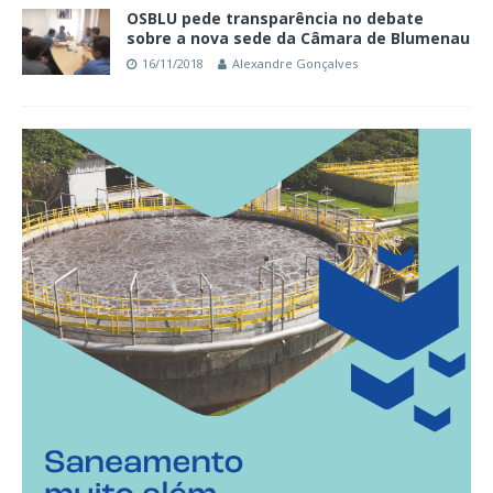
OSBLU pede transparência no debate
sobre a nova sede da Câmara de Blumenau
16/11/2018
Alexandre Gonçalves