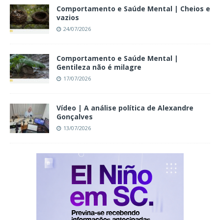
Comportamento e Saúde Mental | Cheios e
vazios
24/07/2026
Comportamento e Saúde Mental |
Gentileza não é milagre
17/07/2026
Vídeo | A análise política de Alexandre
Gonçalves
13/07/2026