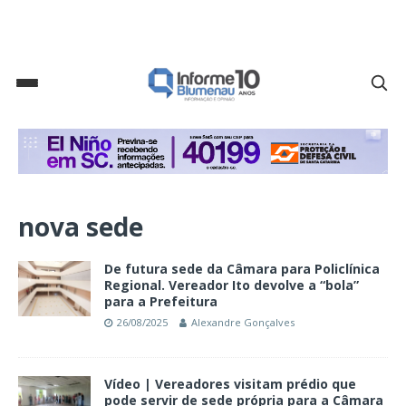
nova sede
De futura sede da Câmara para Policlínica
Regional. Vereador Ito devolve a “bola”
para a Prefeitura
26/08/2025
Alexandre Gonçalves
Vídeo | Vereadores visitam prédio que
pode servir de sede própria para a Câmara