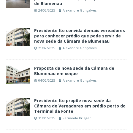
de Blumenau
24/02/2025
Alexandre Gonçalves
Presidente Ito convida demais vereadores
para conhecer prédio que pode servir de
nova sede da Câmara de Blumenau
21/02/2025
Alexandre Gonçalves
Proposta da nova sede da Câmara de
Blumenau em xeque
04/02/2025
Alexandre Gonçalves
Presidente Ito propõe nova sede da
Câmara de Vereadores em prédio perto do
Terminal da Fonte
31/01/2025
Fernando Krieger