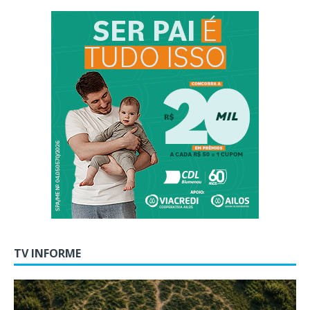
TV INFORME