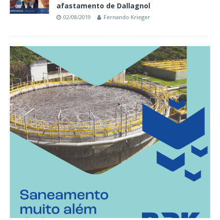
afastamento de Dallagnol
02/08/2019
Fernando Krieger