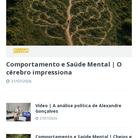
Comportamento e Saúde Mental | O
cérebro impressiona
31/07/2026
Vídeo | A análise política de Alexandre
Gonçalves
27/07/2026
Comportamento e Saúde Mental | Cheios e