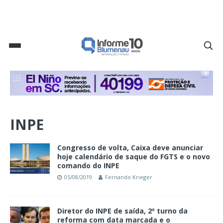
INPE
Congresso de volta, Caixa deve anunciar
hoje calendário de saque do FGTS e o novo
comando do INPE
05/08/2019
Fernando Krieger
Diretor do INPE de saída, 2º turno da
reforma com data marcada e o