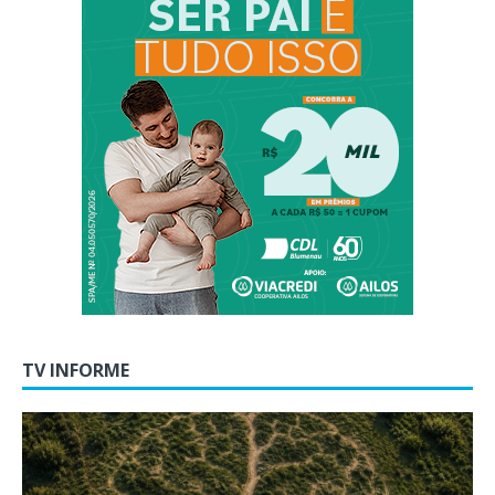
TV INFORME