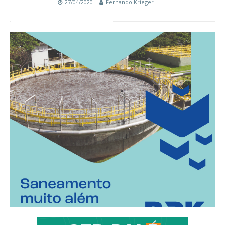
27/04/2020
Fernando Krieger