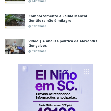
24/07/2026
Comportamento e Saúde Mental |
Gentileza não é milagre
17/07/2026
Vídeo | A análise política de Alexandre
Gonçalves
13/07/2026