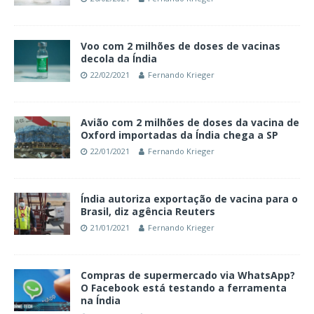
Voo com 2 milhões de doses de vacinas
decola da Índia
22/02/2021
Fernando Krieger
Avião com 2 milhões de doses da vacina de
Oxford importadas da Índia chega a SP
22/01/2021
Fernando Krieger
Índia autoriza exportação de vacina para o
Brasil, diz agência Reuters
21/01/2021
Fernando Krieger
Compras de supermercado via WhatsApp?
O Facebook está testando a ferramenta
na Índia