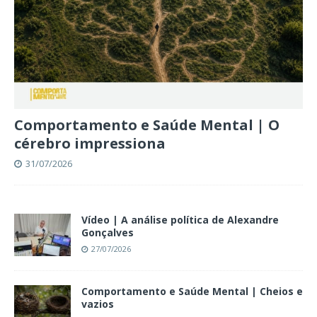
Comportamento e Saúde Mental | O
cérebro impressiona
31/07/2026
Vídeo | A análise política de Alexandre
Gonçalves
27/07/2026
Comportamento e Saúde Mental | Cheios e
vazios