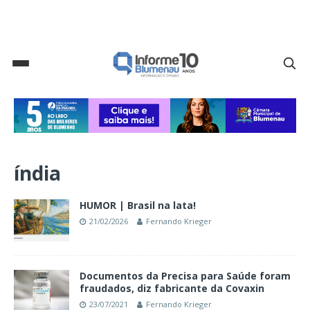
índia
HUMOR | Brasil na lata!
21/02/2026
Fernando Krieger
Documentos da Precisa para Saúde foram
fraudados, diz fabricante da Covaxin
23/07/2021
Fernando Krieger