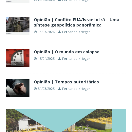
Opinião | Conflito EUA/Israel x Irã – Uma
síntese geopolítica panorâmica
13/03/2026
Fernando Krieger
Opinião | O mundo em colapso
15/04/2025
Fernando Krieger
Opinião | Tempos autoritários
31/03/2025
Fernando Krieger