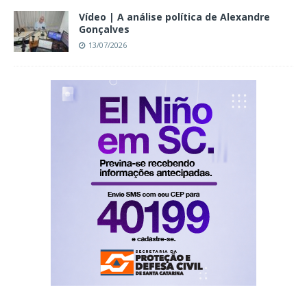
Vídeo | A análise política de Alexandre
Gonçalves
13/07/2026