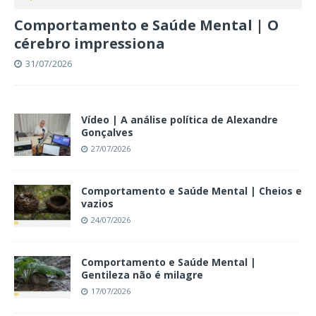
Comportamento e Saúde Mental | O
cérebro impressiona
31/07/2026
Vídeo | A análise política de Alexandre
Gonçalves
27/07/2026
Comportamento e Saúde Mental | Cheios e
vazios
24/07/2026
Comportamento e Saúde Mental |
Gentileza não é milagre
17/07/2026