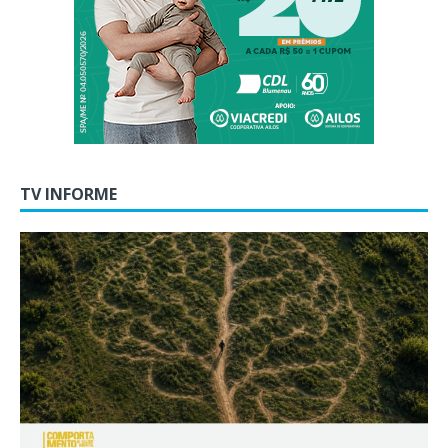
TV INFORME