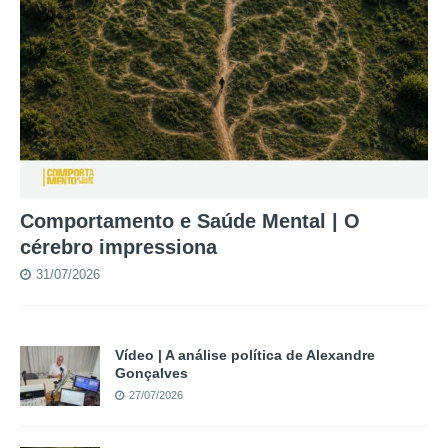
Comportamento e Saúde Mental | O
cérebro impressiona
31/07/2026
Vídeo | A análise política de Alexandre
Gonçalves
27/07/2026