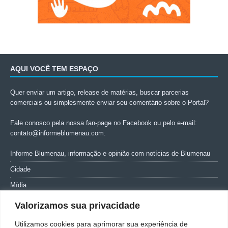
AQUI VOCÊ TEM ESPAÇO
Quer enviar um artigo, release de matérias, buscar parcerias
comerciais ou simplesmente enviar seu comentário sobre o Portal?
Fale conosco pela nossa fan-page no Facebook ou pelo e-mail:
contato@informeblumenau.com
.
Informe Blumenau, informação e opinião com notícias de Blumenau
Cidade
Mídia
Entretenimento
Valorizamos sua privacidade
Geral
Utilizamos cookies para aprimorar sua experiência de