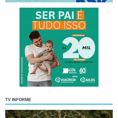
TV INFORME