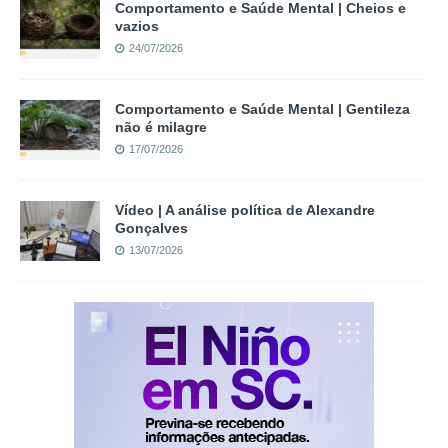
Comportamento e Saúde Mental | Cheios e
vazios
24/07/2026
Comportamento e Saúde Mental | Gentileza
não é milagre
17/07/2026
Vídeo | A análise política de Alexandre
Gonçalves
13/07/2026