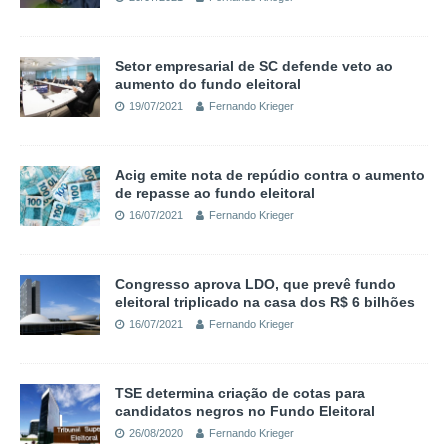
Setor empresarial de SC defende veto ao
aumento do fundo eleitoral
19/07/2021
Fernando Krieger
Acig emite nota de repúdio contra o aumento
de repasse ao fundo eleitoral
16/07/2021
Fernando Krieger
Congresso aprova LDO, que prevê fundo
eleitoral triplicado na casa dos R$ 6 bilhões
16/07/2021
Fernando Krieger
TSE determina criação de cotas para
candidatos negros no Fundo Eleitoral
26/08/2020
Fernando Krieger