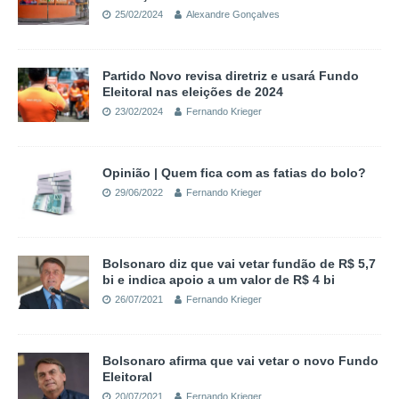
25/02/2024
Alexandre Gonçalves
Partido Novo revisa diretriz e usará Fundo
Eleitoral nas eleições de 2024
23/02/2024
Fernando Krieger
Opinião | Quem fica com as fatias do bolo?
29/06/2022
Fernando Krieger
Bolsonaro diz que vai vetar fundão de R$ 5,7
bi e indica apoio a um valor de R$ 4 bi
26/07/2021
Fernando Krieger
Bolsonaro afirma que vai vetar o novo Fundo
Eleitoral
20/07/2021
Fernando Krieger