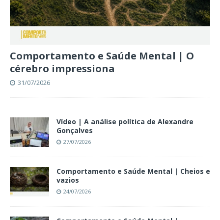
Comportamento e Saúde Mental | O
cérebro impressiona
31/07/2026
Vídeo | A análise política de Alexandre
Gonçalves
27/07/2026
Comportamento e Saúde Mental | Cheios e
vazios
24/07/2026