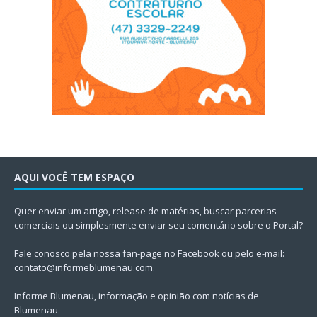
AQUI VOCÊ TEM ESPAÇO
Quer enviar um artigo, release de matérias, buscar parcerias
comerciais ou simplesmente enviar seu comentário sobre o Portal?
Fale conosco pela nossa fan-page no Facebook ou pelo e-mail:
contato@informeblumenau.com
.
Informe Blumenau, informação e opinião com notícias de
Blumenau