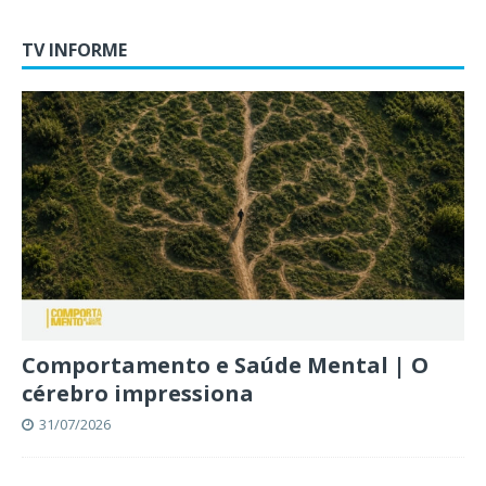
TV INFORME
Comportamento e Saúde Mental | O
cérebro impressiona
31/07/2026