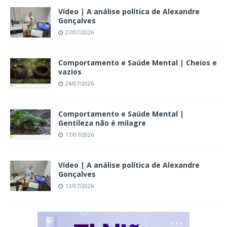
Vídeo | A análise política de Alexandre
Gonçalves
27/07/2026
Comportamento e Saúde Mental | Cheios e
vazios
24/07/2026
Comportamento e Saúde Mental |
Gentileza não é milagre
17/07/2026
Vídeo | A análise política de Alexandre
Gonçalves
13/07/2026