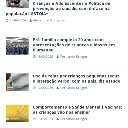
Crianças e Adolescentes e Política de
prevenção ao suicídio com ênfase na
população LGBTQIA+
16/06/2026
Alexandre Gonçalves
Pró-família completa 20 anos com
apresentações de crianças e idosos em
Blumenau
18/03/2025
Fernando Krieger
Uso de telas por crianças pequenas reduz
a interação verbal com os pais, diz estudo
09/05/2024
Fernando Krieger
Comportamento e Saúde Mental | Vacinas:
as crianças vão nos ensinar
15/03/2024
Fernando Krieger