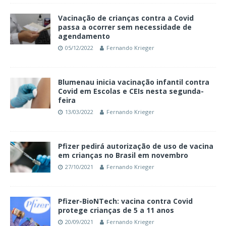
Vacinação de crianças contra a Covid
passa a ocorrer sem necessidade de
agendamento
05/12/2022
Fernando Krieger
Blumenau inicia vacinação infantil contra
Covid em Escolas e CEIs nesta segunda-
feira
13/03/2022
Fernando Krieger
Pfizer pedirá autorização de uso de vacina
em crianças no Brasil em novembro
27/10/2021
Fernando Krieger
Pfizer-BioNTech: vacina contra Covid
protege crianças de 5 a 11 anos
20/09/2021
Fernando Krieger