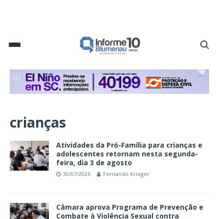
crianças
Atividades da Pró-Família para crianças e
adolescentes retornam nesta segunda-
feira, dia 3 de agosto
30/07/2026
Fernando Krieger
Câmara aprova Programa de Prevenção e
Combate à Violência Sexual contra