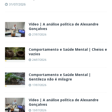
31/07/2026
Vídeo | A análise política de Alexandre
Gonçalves
27/07/2026
Comportamento e Saúde Mental | Cheios e
vazios
24/07/2026
Comportamento e Saúde Mental |
Gentileza não é milagre
17/07/2026
Vídeo | A análise política de Alexandre
Gonçalves
13/07/2026