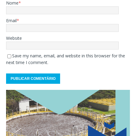
Nome
*
Email
*
Website
Save my name, email, and website in this browser for the
next time I comment.