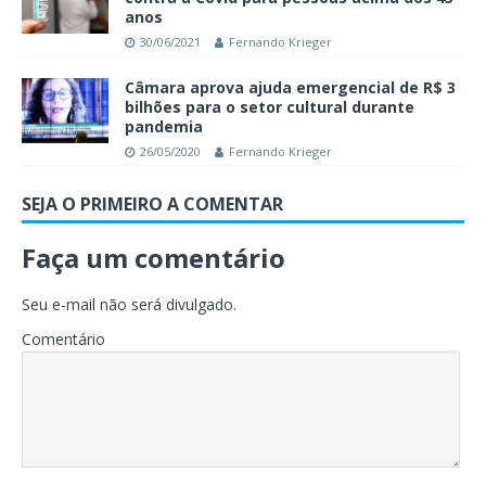
anos
30/06/2021
Fernando Krieger
Câmara aprova ajuda emergencial de R$ 3
bilhões para o setor cultural durante
pandemia
26/05/2020
Fernando Krieger
SEJA O PRIMEIRO A COMENTAR
Faça um comentário
Seu e-mail não será divulgado.
Comentário