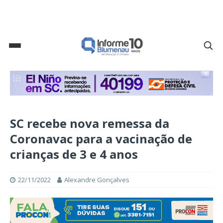
SC recebe nova remessa da
Coronavac para a vacinação de
crianças de 3 e 4 anos
22/11/2022
Alexandre Gonçalves