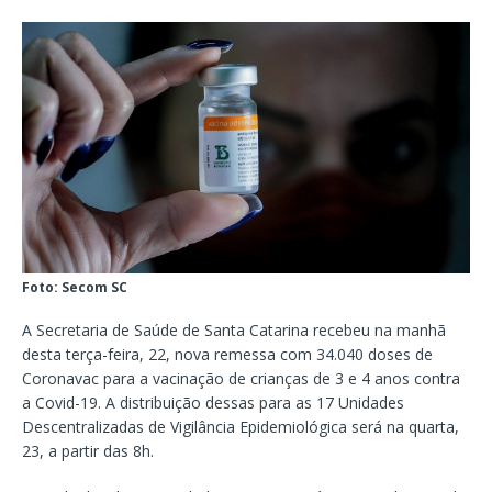
Foto: Secom SC
A Secretaria de Saúde de Santa Catarina recebeu na manhã
desta terça-feira, 22, nova remessa com 34.040 doses de
Coronavac para a vacinação de crianças de 3 e 4 anos contra
a Covid-19. A distribuição dessas para as 17 Unidades
Descentralizadas de Vigilância Epidemiológica será na quarta,
23, a partir das 8h.