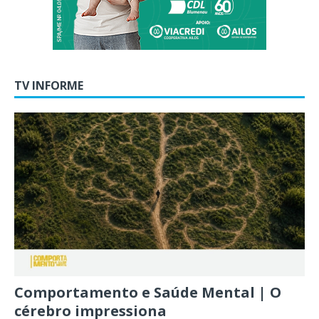
TV INFORME
Comportamento e Saúde Mental | O
cérebro impressiona