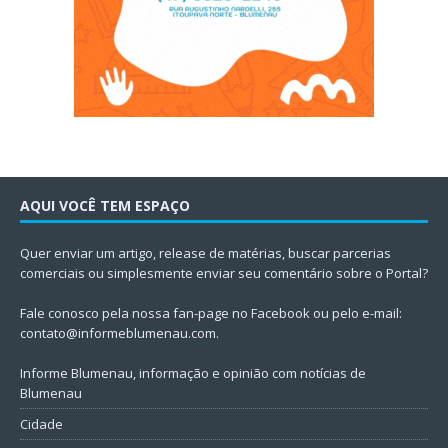
AQUI VOCÊ TEM ESPAÇO
Quer enviar um artigo, release de matérias, buscar parcerias
comerciais ou simplesmente enviar seu comentário sobre o Portal?
Fale conosco pela nossa fan-page no Facebook ou pelo e-mail:
contato@informeblumenau.com
.
Informe Blumenau, informação e opinião com notícias de
Blumenau
Cidade