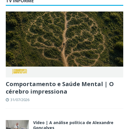
TV INFORME
Comportamento e Saúde Mental | O
cérebro impressiona
31/07/2026
Vídeo | A análise política de Alexandre
Gonçalves