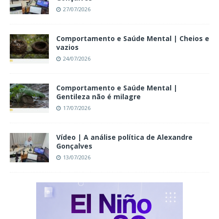
27/07/2026
Comportamento e Saúde Mental | Cheios e
vazios
24/07/2026
Comportamento e Saúde Mental |
Gentileza não é milagre
17/07/2026
Vídeo | A análise política de Alexandre
Gonçalves
13/07/2026