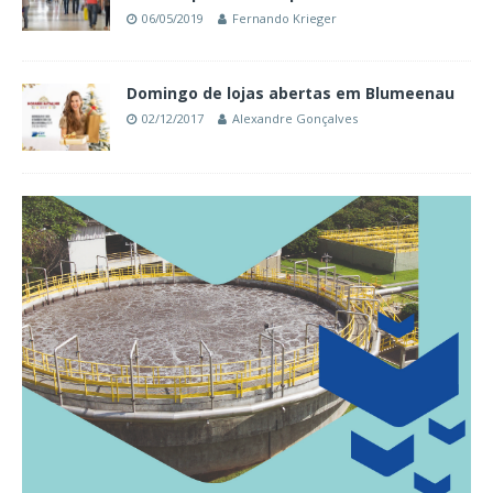
06/05/2019
Fernando Krieger
Domingo de lojas abertas em Blumeenau
02/12/2017
Alexandre Gonçalves