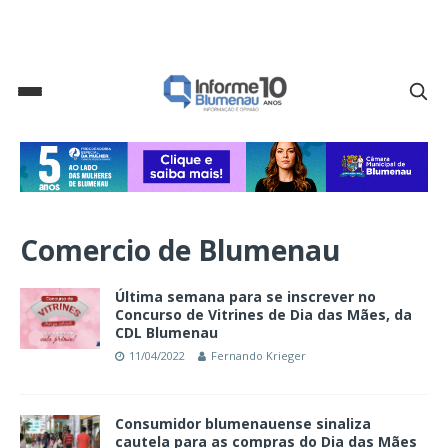
Comercio de Blumenau
Última semana para se inscrever no
Concurso de Vitrines de Dia das Mães, da
CDL Blumenau
11/04/2022
Fernando Krieger
Consumidor blumenauense sinaliza
cautela para as compras do Dia das Mães