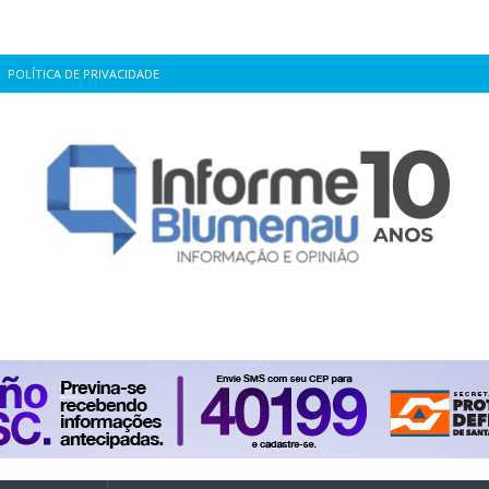
POLÍTICA DE PRIVACIDADE