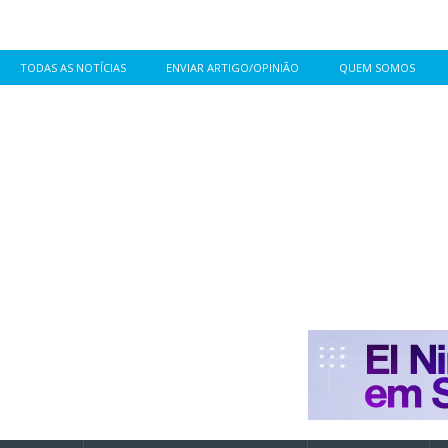
TODAS AS NOTÍCIAS
ENVIAR ARTIGO/OPINIÃO
QUEM SOMOS