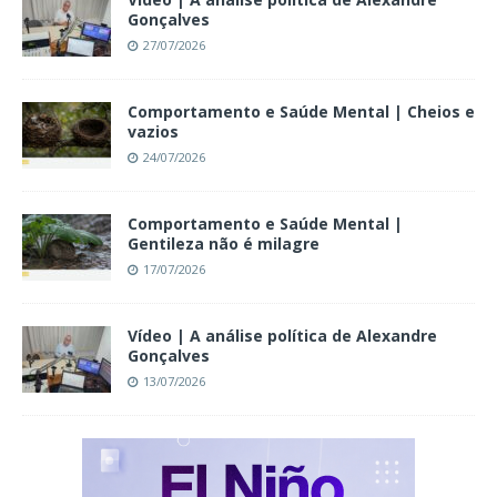
Gonçalves
27/07/2026
Comportamento e Saúde Mental | Cheios e
vazios
24/07/2026
Comportamento e Saúde Mental |
Gentileza não é milagre
17/07/2026
Vídeo | A análise política de Alexandre
Gonçalves
13/07/2026