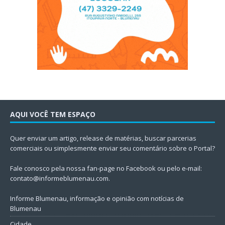
AQUI VOCÊ TEM ESPAÇO
Quer enviar um artigo, release de matérias, buscar parcerias
comerciais ou simplesmente enviar seu comentário sobre o Portal?
Fale conosco pela nossa fan-page no Facebook ou pelo e-mail:
contato@informeblumenau.com
.
Informe Blumenau, informação e opinião com notícias de
Blumenau
Cidade