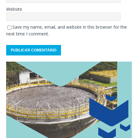
Website
Save my name, email, and website in this browser for the
next time I comment.