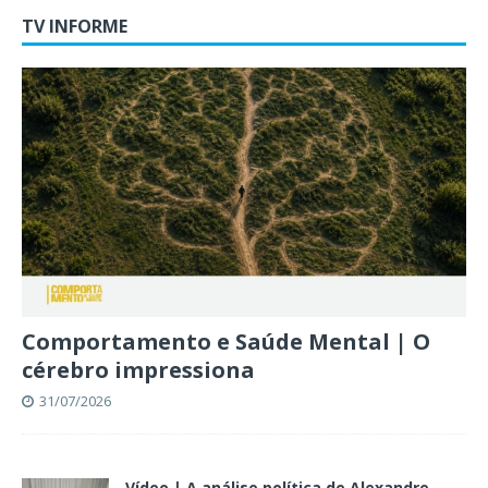
TV INFORME
Comportamento e Saúde Mental | O
cérebro impressiona
31/07/2026
Vídeo | A análise política de Alexandre