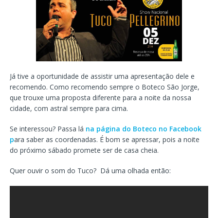
Já tive a oportunidade de assistir uma apresentação dele e
recomendo. Como recomendo sempre o Boteco São Jorge,
que trouxe uma proposta diferente para a noite da nossa
cidade, com astral sempre para cima.
Se interessou? Passa lá
na página do Boteco no Facebook
p
ara saber as coordenadas. É bom se apressar, pois a noite
do próximo sábado promete ser de casa cheia.
Quer ouvir o som do Tuco? Dá uma olhada então: