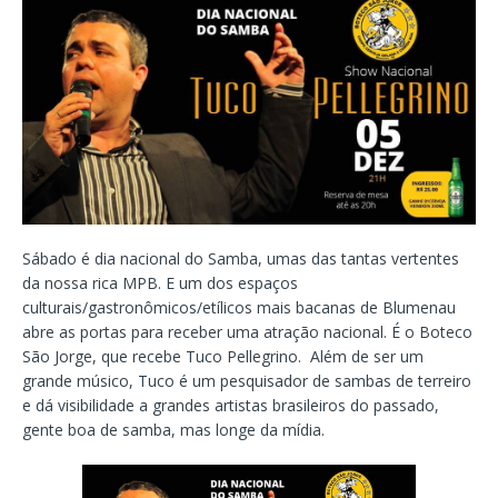
Sábado é dia nacional do Samba, umas das tantas vertentes
da nossa rica MPB. E um dos espaços
culturais/gastronômicos/etílicos mais bacanas de Blumenau
abre as portas para receber uma atração nacional. É o Boteco
São Jorge, que recebe Tuco Pellegrino. Além de ser um
grande músico, Tuco é um pesquisador de sambas de terreiro
e dá visibilidade a grandes artistas brasileiros do passado,
gente boa de samba, mas longe da mídia.