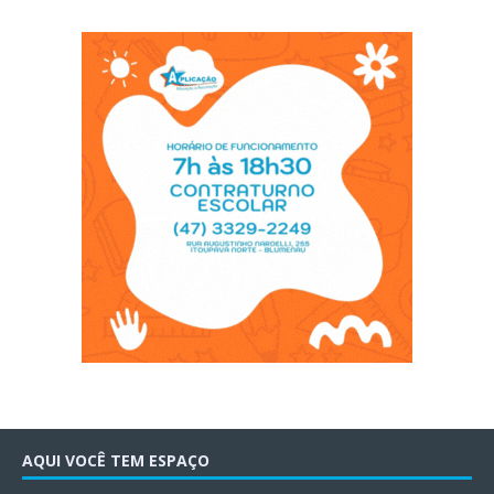
AQUI VOCÊ TEM ESPAÇO