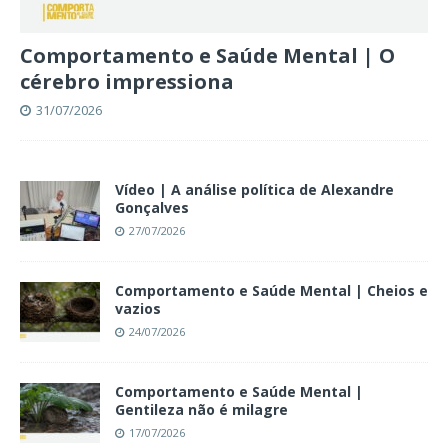
Comportamento e Saúde Mental | O
cérebro impressiona
31/07/2026
Vídeo | A análise política de Alexandre
Gonçalves
27/07/2026
Comportamento e Saúde Mental | Cheios e
vazios
24/07/2026
Comportamento e Saúde Mental |
Gentileza não é milagre
17/07/2026