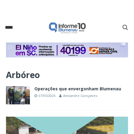
Arbóreo
Operações que envergonham Blumenau
07/05/2026
Alexandre Gonçalves