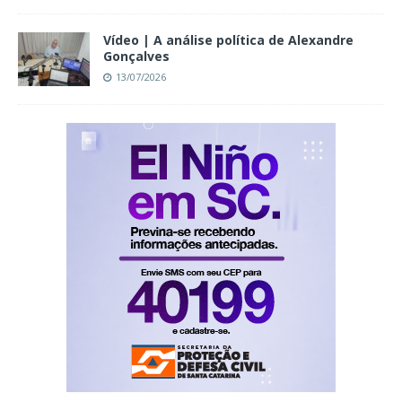
Vídeo | A análise política de Alexandre
Gonçalves
13/07/2026