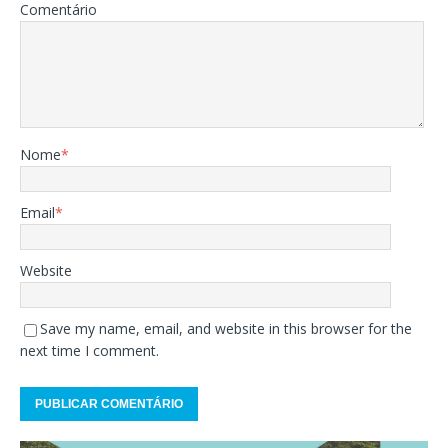
Comentário
Nome
*
Email
*
Website
Save my name, email, and website in this browser for the
next time I comment.