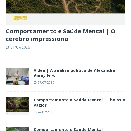
Comportamento e Saúde Mental | O
cérebro impressiona
31/07/2026
Vídeo | A análise política de Alexandre
Gonçalves
27/07/2026
Comportamento e Saúde Mental | Cheios e
vazios
24/07/2026
Comportamento e Saúde Mental |