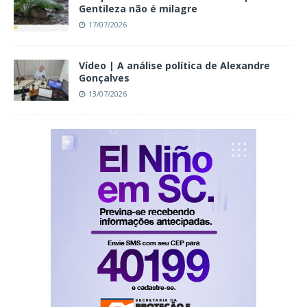
Gentileza não é milagre
17/07/2026
Vídeo | A análise política de Alexandre
Gonçalves
13/07/2026