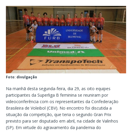
Foto: divulgação
Na manhã desta segunda-feira, dia 29, as oito equipes
participantes da Superliga B feminina se reuniram por
videoconferência com os representantes da Confederação
Brasileira de Voleibol (CBV). No encontro foi discutida a
situação da competição, que teria o segundo Gran Prix
previsto para ser disputado em abril, na cidade de Valinhos
(SP). Em virtude do agravamento da pandemia do