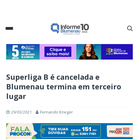
Superliga B é cancelada e
Blumenau termina em terceiro
lugar
29/03/2021
Fernando Krieger