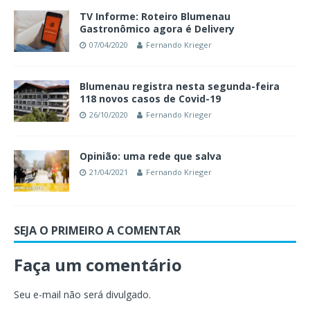
TV Informe: Roteiro Blumenau
Gastronômico agora é Delivery
07/04/2020
Fernando Krieger
Blumenau registra nesta segunda-feira
118 novos casos de Covid-19
26/10/2020
Fernando Krieger
Opinião: uma rede que salva
21/04/2021
Fernando Krieger
SEJA O PRIMEIRO A COMENTAR
Faça um comentário
Seu e-mail não será divulgado.