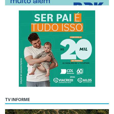
TV INFORME