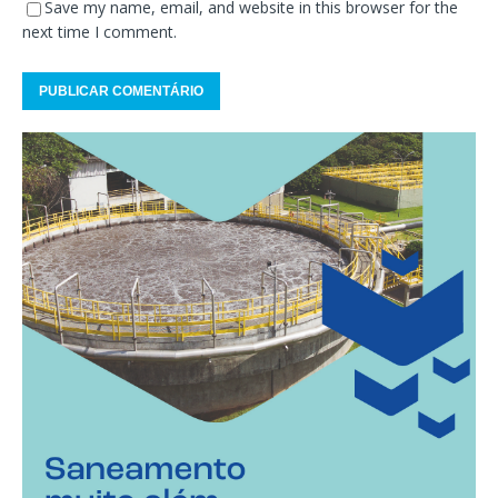
Save my name, email, and website in this browser for the
next time I comment.