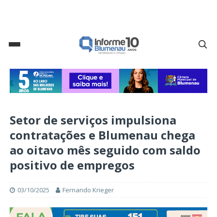
Setor de serviços impulsiona
contratações e Blumenau chega
ao oitavo mês seguido com saldo
positivo de empregos
03/10/2025
Fernando Krieger