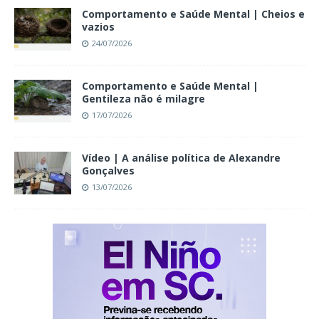
Comportamento e Saúde Mental | Cheios e
vazios
24/07/2026
Comportamento e Saúde Mental |
Gentileza não é milagre
17/07/2026
Vídeo | A análise política de Alexandre
Gonçalves
13/07/2026