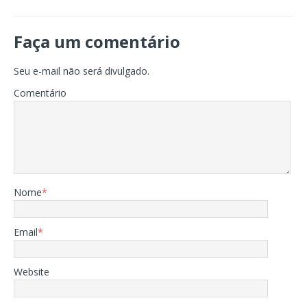
Faça um comentário
Seu e-mail não será divulgado.
Comentário
Nome
*
Email
*
Website