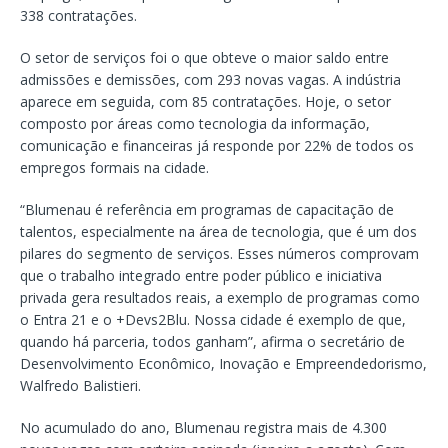
338 contratações.
O setor de serviços foi o que obteve o maior saldo entre
admissões e demissões, com 293 novas vagas. A indústria
aparece em seguida, com 85 contratações. Hoje, o setor
composto por áreas como tecnologia da informação,
comunicação e financeiras já responde por 22% de todos os
empregos formais na cidade.
“Blumenau é referência em programas de capacitação de
talentos, especialmente na área de tecnologia, que é um dos
pilares do segmento de serviços. Esses números comprovam
que o trabalho integrado entre poder público e iniciativa
privada gera resultados reais, a exemplo de programas como
o Entra 21 e o +Devs2Blu. Nossa cidade é exemplo de que,
quando há parceria, todos ganham”, afirma o secretário de
Desenvolvimento Econômico, Inovação e Empreendedorismo,
Walfredo Balistieri.
No acumulado do ano, Blumenau registra mais de 4.300