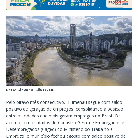
Foto: Giovanni Silva/PMB
Pelo oitavo mês consecutivo, Blumenau segue com saldo
positivo de geração de empregos, consolidando a posição
entre as cidades que mais geram empregos no Brasil. De
acordo com os dados do Cadastro Geral de Empregados e
Desempregados (Caged) do Ministério do Trabalho e
Emprego, o município fechou agosto com saldo positivo de