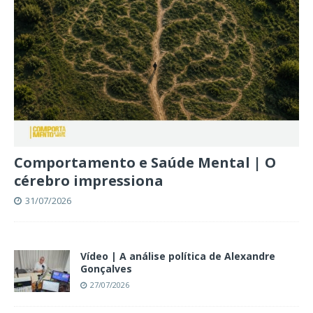
Comportamento e Saúde Mental | O
cérebro impressiona
31/07/2026
Vídeo | A análise política de Alexandre
Gonçalves
27/07/2026