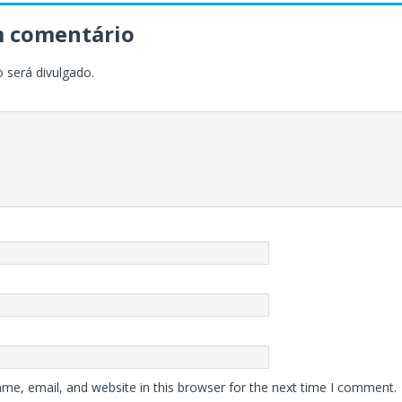
m comentário
 será divulgado.
me, email, and website in this browser for the next time I comment.