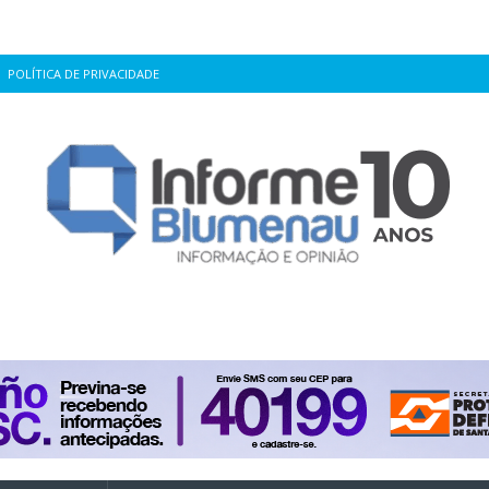
POLÍTICA DE PRIVACIDADE