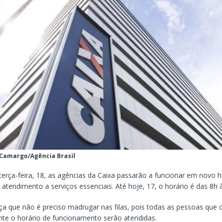
 Camargo/Agência Brasil
 terça-feira, 18, as agências da Caixa passarão a funcionar em novo h
 atendimento a serviços essenciais. Até hoje, 17, o horário é das 8h 
ça que não é preciso madrugar nas filas, pois todas as pessoas que
nte o horário de funcionamento serão atendidas.