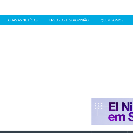
TODAS AS NOTÍCIAS
ENVIAR ARTIGO/OPINIÃO
QUEM SOMOS