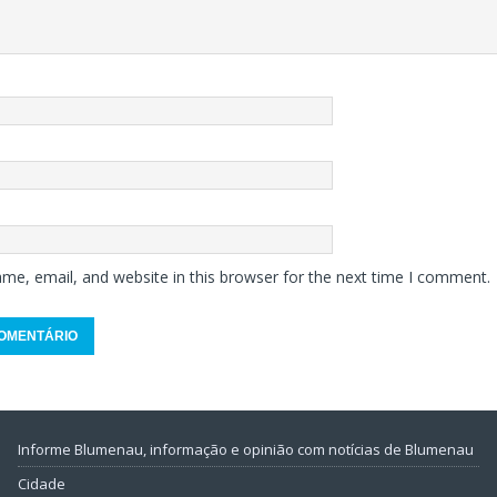
me, email, and website in this browser for the next time I comment.
Informe Blumenau, informação e opinião com notícias de Blumenau
Cidade