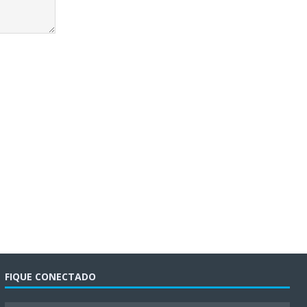
FIQUE CONECTADO