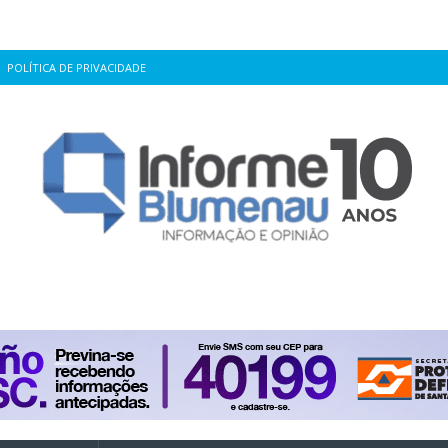
POLÍTICA DE PRIVACIDADE