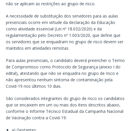
não se aplicam as restrições ao grupo de risco.
A necessidade de substituição dos servidores para as aulas
presenciais ocorre em virtude da declaração da Educação
como atividade essencial (Lei nº 18.032/2020) e da
regulamentação pelo Decreto nº 1.003/2020, que define que
os servidores que se enquadram no grupo de risco devem ser
mantidos em atividades remotas.
Para aulas presenciais, o candidato deverá preencher o Termo
de Compromisso como Protocolo de Segurança (anexo I do
edital), atestando que não se enquadra no grupo de risco e
não apresentou nenhum sintoma de contaminação pela
Covid-19 nos últimos 10 dias.
São considerados integrantes do grupo de risco os candidatos
que se encaixem em um ou mais dos itens descritos abaixo,
conforme o Informe Técnico Estadual da Campanha Nacional
de Vacinação contra a Covid-19:
a) Gestantes;