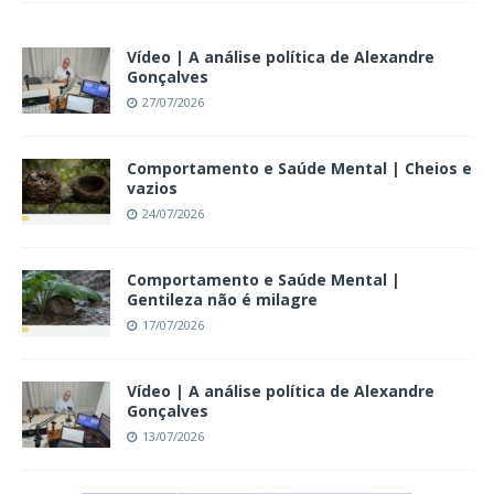
Vídeo | A análise política de Alexandre
Gonçalves
27/07/2026
Comportamento e Saúde Mental | Cheios e
vazios
24/07/2026
Comportamento e Saúde Mental |
Gentileza não é milagre
17/07/2026
Vídeo | A análise política de Alexandre
Gonçalves
13/07/2026