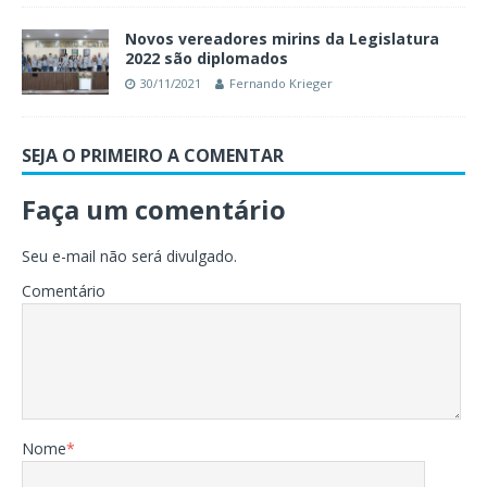
Novos vereadores mirins da Legislatura
2022 são diplomados
30/11/2021
Fernando Krieger
SEJA O PRIMEIRO A COMENTAR
Faça um comentário
Seu e-mail não será divulgado.
Comentário
Nome
*