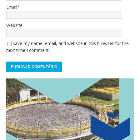
Email
*
Website
Save my name, email, and website in this browser for the
next time I comment.