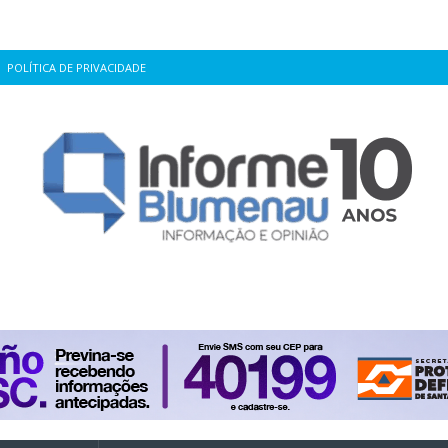
POLÍTICA DE PRIVACIDADE