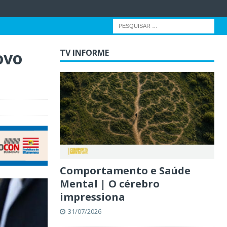
ovo
TV INFORME
Comportamento e Saúde
Mental | O cérebro
impressiona
31/07/2026