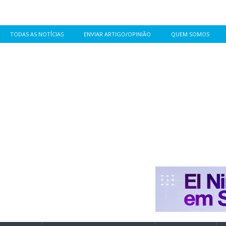
TODAS AS NOTÍCIAS
ENVIAR ARTIGO/OPINIÃO
QUEM SOMOS