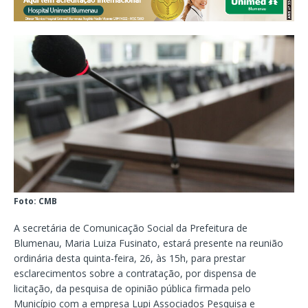
Foto: CMB
A secretária de Comunicação Social da Prefeitura de
Blumenau, Maria Luiza Fusinato, estará presente na reunião
ordinária desta quinta-feira, 26, às 15h, para prestar
esclarecimentos sobre a contratação, por dispensa de
licitação, da pesquisa de opinião pública firmada pelo
Município com a empresa Lupi Associados Pesquisa e