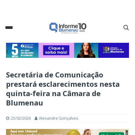
Secretária de Comunicação
prestará esclarecimentos nesta
quinta-feira na Câmara de
Blumenau
25/02/2026
Alexandre Gonçalves