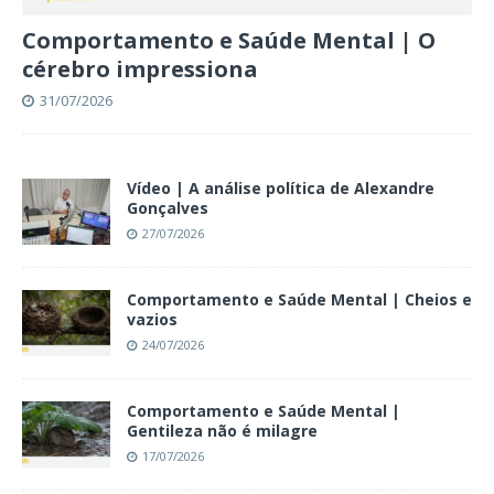
Comportamento e Saúde Mental | O
cérebro impressiona
31/07/2026
Vídeo | A análise política de Alexandre
Gonçalves
27/07/2026
Comportamento e Saúde Mental | Cheios e
vazios
24/07/2026
Comportamento e Saúde Mental |
Gentileza não é milagre
17/07/2026