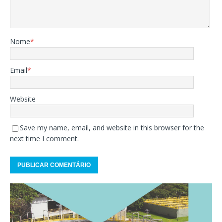
Nome
*
Email
*
Website
Save my name, email, and website in this browser for the
next time I comment.