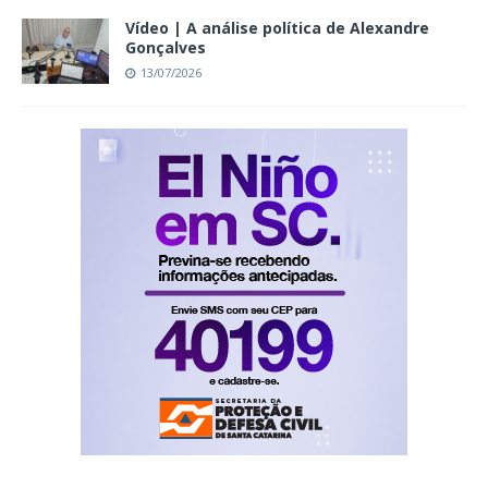
Vídeo | A análise política de Alexandre
Gonçalves
13/07/2026