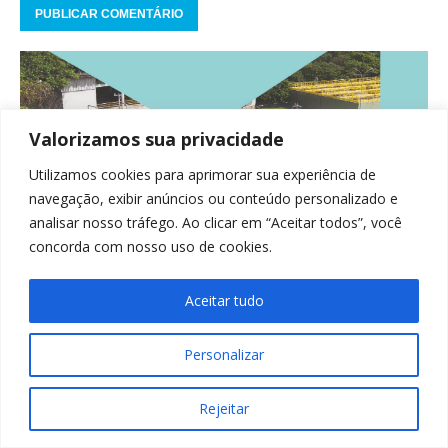
Valorizamos sua privacidade
Utilizamos cookies para aprimorar sua experiência de
navegação, exibir anúncios ou conteúdo personalizado e
analisar nosso tráfego. Ao clicar em “Aceitar todos”, você
concorda com nosso uso de cookies.
Aceitar tudo
Personalizar
Rejeitar