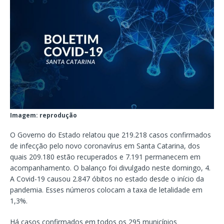
Imagem: reprodução
O Governo do Estado relatou que 219.218 casos confirmados
de infecção pelo novo coronavírus em Santa Catarina, dos
quais 209.180 estão recuperados e 7.191 permanecem em
acompanhamento. O balanço foi divulgado neste domingo, 4.
A Covid-19 causou 2.847 óbitos no estado desde o início da
pandemia. Esses números colocam a taxa de letalidade em
1,3%.
Há casos confirmados em todos os 295 municípios