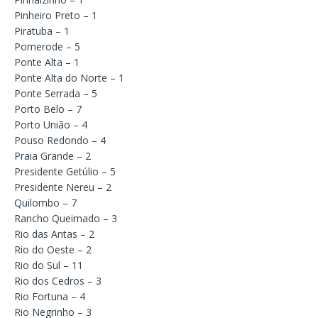
Pinheiro Preto – 1
Piratuba – 1
Pomerode – 5
Ponte Alta – 1
Ponte Alta do Norte – 1
Ponte Serrada – 5
Porto Belo – 7
Porto União – 4
Pouso Redondo – 4
Praia Grande – 2
Presidente Getúlio – 5
Presidente Nereu – 2
Quilombo – 7
Rancho Queimado – 3
Rio das Antas – 2
Rio do Oeste – 2
Rio do Sul – 11
Rio dos Cedros – 3
Rio Fortuna – 4
Rio Negrinho – 3