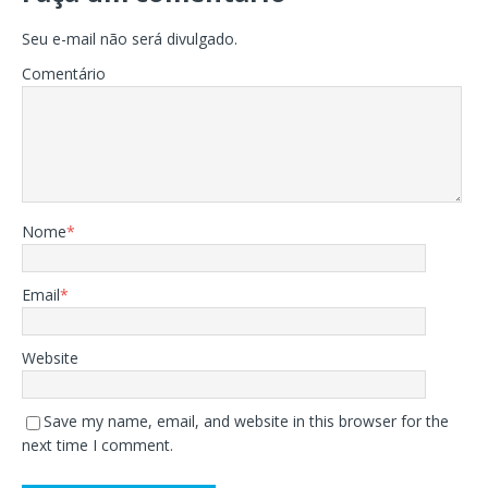
Seu e-mail não será divulgado.
Comentário
Nome
*
Email
*
Website
Save my name, email, and website in this browser for the
next time I comment.