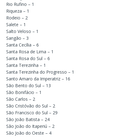
Rio Rufino – 1
Riqueza – 1
Rodeio – 2
Salete – 1
Salto Veloso – 1
Sangão – 3
Santa Cecília – 6
Santa Rosa de Lima – 1
Santa Rosa do Sul – 6
Santa Terezinha – 1
Santa Terezinha do Progresso – 1
Santo Amaro da Imperatriz – 16
São Bento do Sul – 13
São Bonifácio – 1
São Carlos – 2
São Cristóvão do Sul – 2
São Francisco do Sul – 29
São João Batista – 24
São João do Itaperiú – 2
São João do Oeste – 4