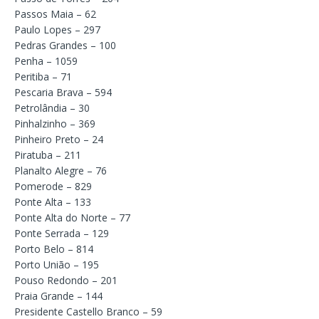
Passos Maia – 62
Paulo Lopes – 297
Pedras Grandes – 100
Penha – 1059
Peritiba – 71
Pescaria Brava – 594
Petrolândia – 30
Pinhalzinho – 369
Pinheiro Preto – 24
Piratuba – 211
Planalto Alegre – 76
Pomerode – 829
Ponte Alta – 133
Ponte Alta do Norte – 77
Ponte Serrada – 129
Porto Belo – 814
Porto União – 195
Pouso Redondo – 201
Praia Grande – 144
Presidente Castello Branco – 59