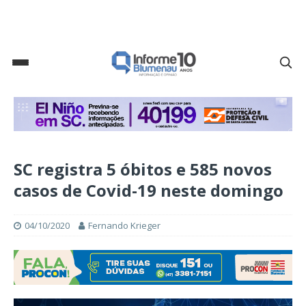
SC registra 5 óbitos e 585 novos
casos de Covid-19 neste domingo
04/10/2020
Fernando Krieger