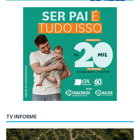
TV INFORME