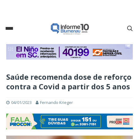
Saúde recomenda dose de reforço
contra a Covid a partir dos 5 anos
04/01/2023
Fernando Krieger