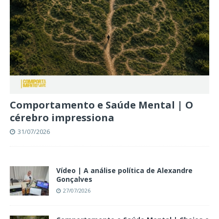
Comportamento e Saúde Mental | O
cérebro impressiona
31/07/2026
Vídeo | A análise política de Alexandre
Gonçalves
27/07/2026