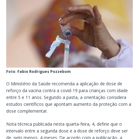
Foto: Fabio Rodrigues Pozzebom
O Ministério da Saúde recomenda a aplicação de dose de
reforço da vacina contra a covid-19 para crianças com idade
entre 5 e 11 anos. Segundo a pasta, a orientação considera
estudos científicos que apontam aumento da proteção com a
dose complementar.
Nota técnica publicada nesta quarta-feira, 4, define que o
intervalo entre a segunda dose e a dose de reforço deve ser
de, pelo menos, 4 meses. De acordo com a publicação, a