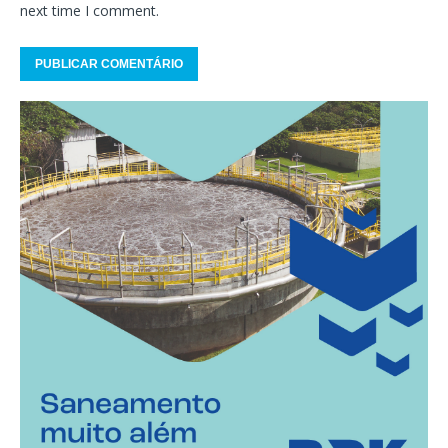
next time I comment.