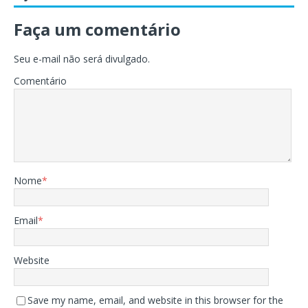
Faça um comentário
Seu e-mail não será divulgado.
Comentário
Nome
*
Email
*
Website
Save my name, email, and website in this browser for the