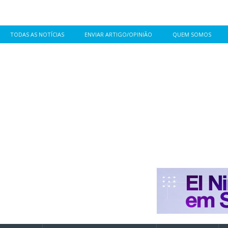
TODAS AS NOTÍCIAS
ENVIAR ARTIGO/OPINIÃO
QUEM SOMOS