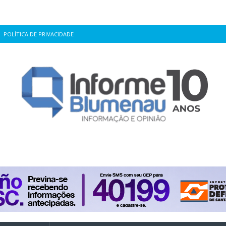
POLÍTICA DE PRIVACIDADE