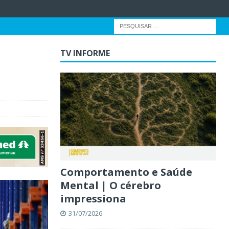
TV INFORME
Comportamento e Saúde
Mental | O cérebro
impressiona
31/07/2026