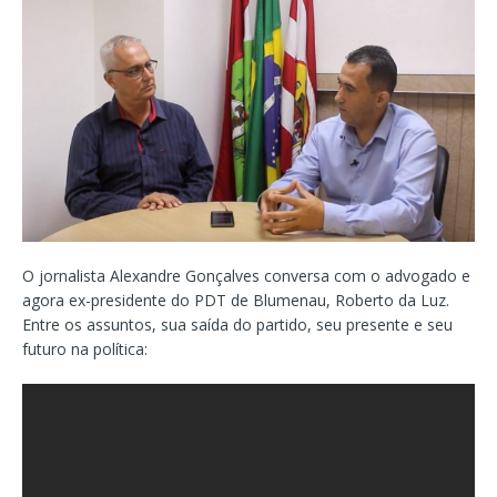
O jornalista Alexandre Gonçalves conversa com o advogado e
agora ex-presidente do PDT de Blumenau, Roberto da Luz.
Entre os assuntos, sua saída do partido, seu presente e seu
futuro na política: