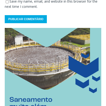
Save my name, email, and website in this browser for the
next time I comment.