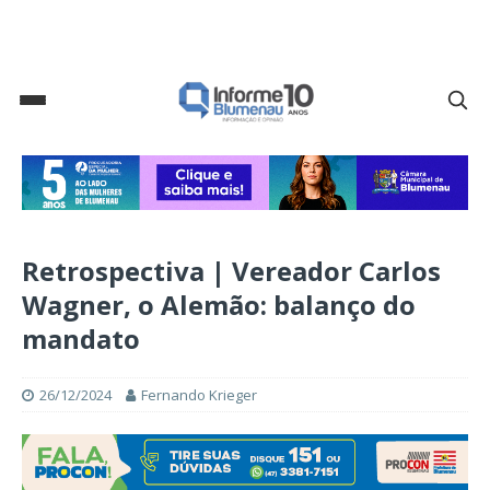
Retrospectiva | Vereador Carlos
Wagner, o Alemão: balanço do
mandato
26/12/2024
Fernando Krieger