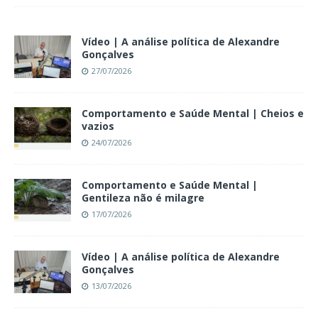
Vídeo | A análise política de Alexandre
Gonçalves
27/07/2026
Comportamento e Saúde Mental | Cheios e
vazios
24/07/2026
Comportamento e Saúde Mental |
Gentileza não é milagre
17/07/2026
Vídeo | A análise política de Alexandre
Gonçalves
13/07/2026