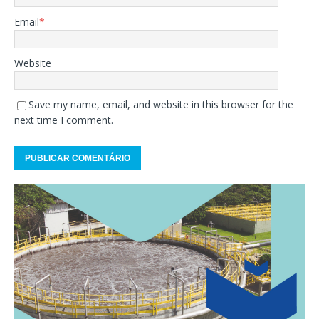
Email
*
Website
Save my name, email, and website in this browser for the
next time I comment.