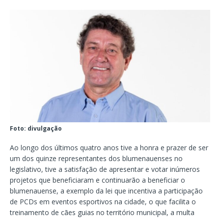
Foto: divulgação
Ao longo dos últimos quatro anos tive a honra e prazer de ser
um dos quinze representantes dos blumenauenses no
legislativo, tive a satisfação de apresentar e votar inúmeros
projetos que beneficiaram e continuarão a beneficiar o
blumenauense, a exemplo da lei que incentiva a participação
de PCDs em eventos esportivos na cidade, o que facilita o
treinamento de cães guias no território municipal, a multa