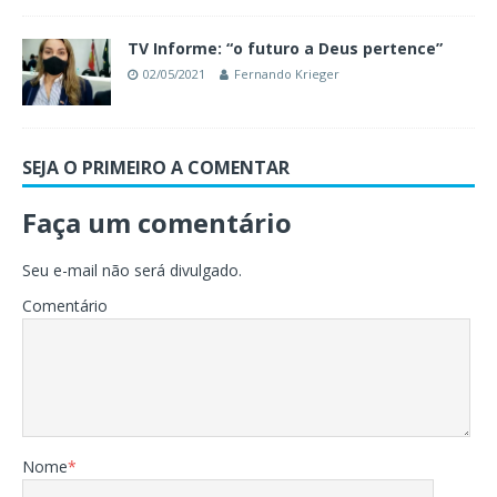
TV Informe: “o futuro a Deus pertence”
02/05/2021
Fernando Krieger
SEJA O PRIMEIRO A COMENTAR
Faça um comentário
Seu e-mail não será divulgado.
Comentário
Nome
*