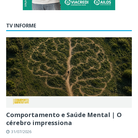
TV INFORME
Comportamento e Saúde Mental | O
cérebro impressiona
31/07/2026