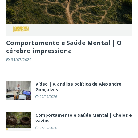
Comportamento e Saúde Mental | O
cérebro impressiona
31/07/2026
Vídeo | A análise política de Alexandre
Gonçalves
27/07/2026
Comportamento e Saúde Mental | Cheios e
vazios
24/07/2026