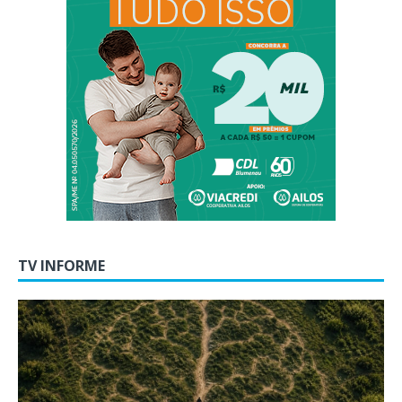
TV INFORME