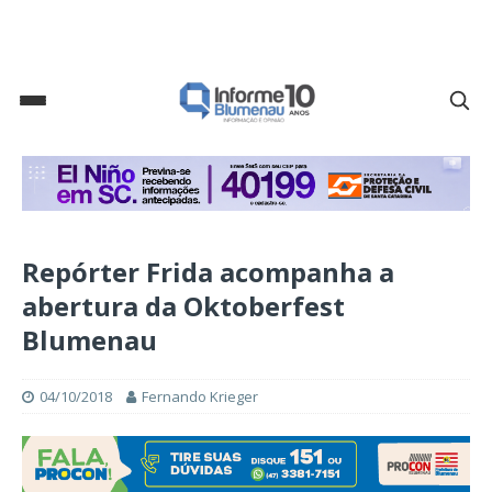
Repórter Frida acompanha a
abertura da Oktoberfest
Blumenau
04/10/2018
Fernando Krieger