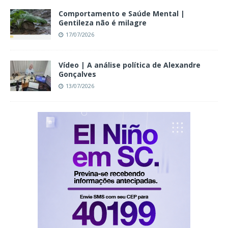
Comportamento e Saúde Mental |
Gentileza não é milagre
17/07/2026
Vídeo | A análise política de Alexandre
Gonçalves
13/07/2026