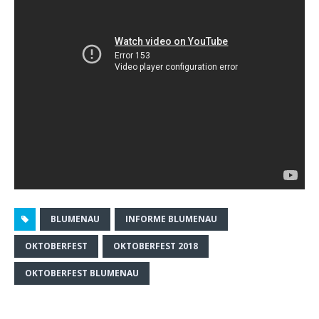
BLUMENAU
INFORME BLUMENAU
OKTOBERFEST
OKTOBERFEST 2018
OKTOBERFEST BLUMENAU