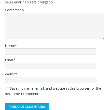
Seu e-mail não será divulgado.
Comentário
Nome
*
Email
*
Website
Save my name, email, and website in this browser for the
next time I comment.