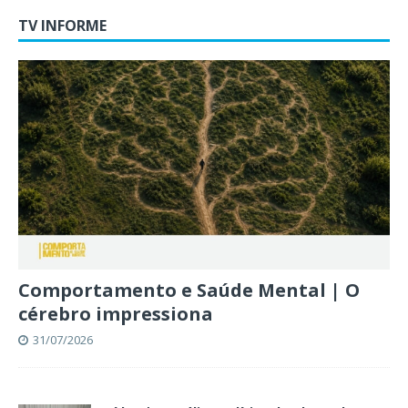
TV INFORME
Comportamento e Saúde Mental | O
cérebro impressiona
31/07/2026