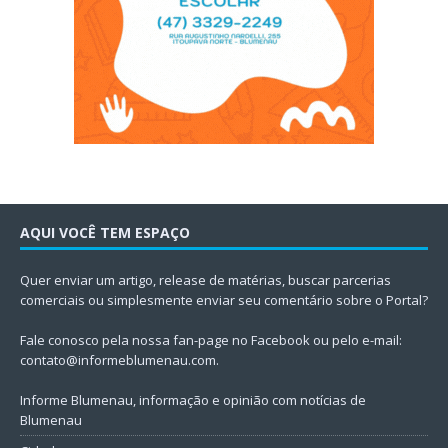
AQUI VOCÊ TEM ESPAÇO
Quer enviar um artigo, release de matérias, buscar parcerias
comerciais ou simplesmente enviar seu comentário sobre o Portal?
Fale conosco pela nossa fan-page no Facebook ou pelo e-mail:
contato@informeblumenau.com
.
Informe Blumenau, informação e opinião com notícias de
Blumenau