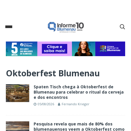
Oktoberfest Blumenau
Spaten Tisch chega à Oktoberfest de
Blumenau para celebrar o ritual da cerveja
e dos encontros
05/08/2026
Fernando Krieger
Pesquisa revela que mais de 80% dos
blumenauenses veem a Oktoberfest como