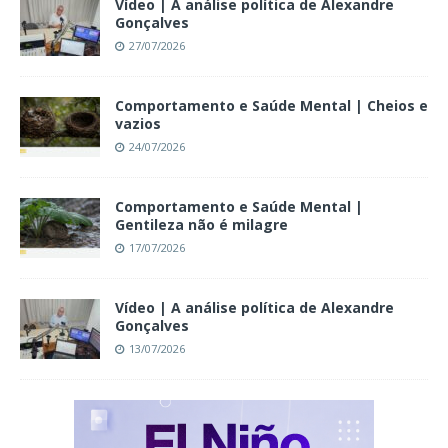
Vídeo | A análise política de Alexandre
Gonçalves
27/07/2026
Comportamento e Saúde Mental | Cheios e
vazios
24/07/2026
Comportamento e Saúde Mental |
Gentileza não é milagre
17/07/2026
Vídeo | A análise política de Alexandre
Gonçalves
13/07/2026