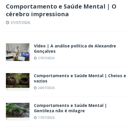
Comportamento e Saúde Mental | O
cérebro impressiona
31/07/2026
Vídeo | A análise política de Alexandre
Gonçalves
27/07/2026
Comportamento e Saúde Mental | Cheios e
vazios
24/07/2026
Comportamento e Saúde Mental |
Gentileza não é milagre
17/07/2026