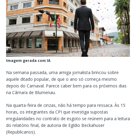
Imagem gerada com IA
Na semana passada, uma amiga jornalista brincou sobre
aquele ditado popular, de que o ano só começa mesmo
depois do Carnaval. Parece caber bem para os próximos dias
na Câmara de Blumenau.
Na quarta-feira de cinzas, não há tempo para ressaca. Às 15
horas, os integrantes da CPI que investiga supostas
irregularidades no contrato de esgoto se reúnem para a leitura
do relatório final, de autoria de Egídio Beckahuser
(Republicanos).