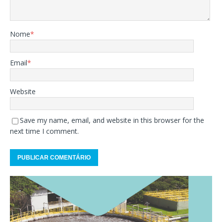
Nome
*
Email
*
Website
Save my name, email, and website in this browser for the
next time I comment.