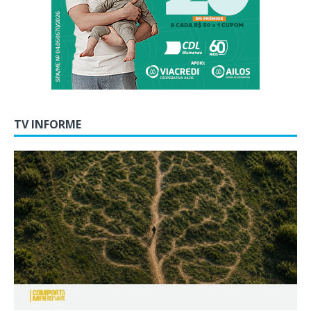
TV INFORME