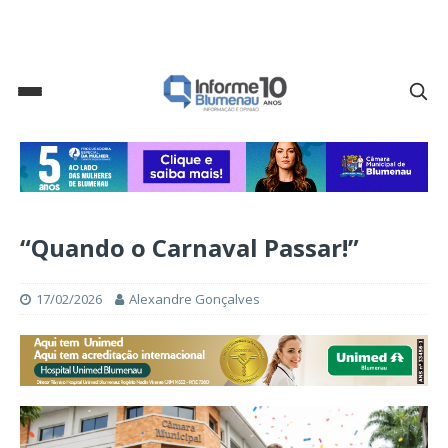
“Quando o Carnaval Passar!”
17/02/2026
Alexandre Gonçalves