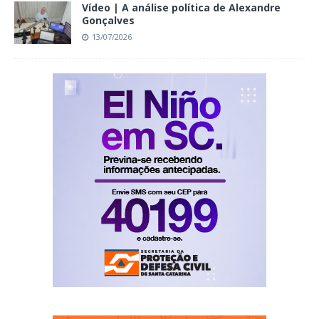
Vídeo | A análise política de Alexandre
Gonçalves
13/07/2026