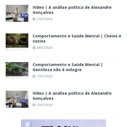
Vídeo | A análise política de Alexandre
Gonçalves
27/07/2026
Comportamento e Saúde Mental | Cheios e
vazios
24/07/2026
Comportamento e Saúde Mental |
Gentileza não é milagre
17/07/2026
Vídeo | A análise política de Alexandre
Gonçalves
13/07/2026