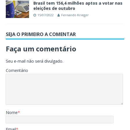
Brasil tem 156,4 milhões aptos a votar nas
eleições de outubro
15/07/2022
Fernando Krieger
SEJA O PRIMEIRO A COMENTAR
Faça um comentário
Seu e-mail não será divulgado.
Comentário
Nome
*
Email
*