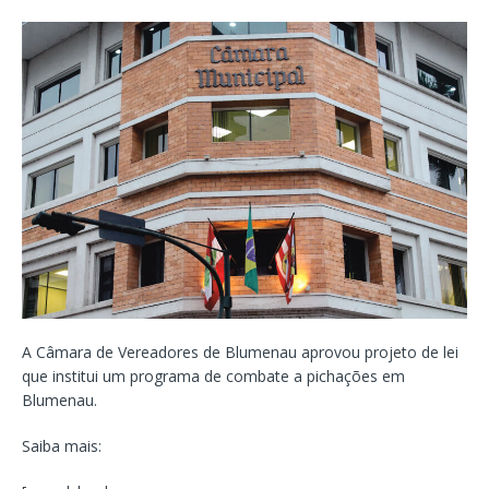
A Câmara de Vereadores de Blumenau aprovou projeto de lei
que institui um programa de combate a pichações em
Blumenau.
Saiba mais: