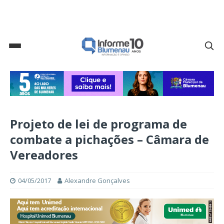
Projeto de lei de programa de
combate a pichações – Câmara de
Vereadores
04/05/2017
Alexandre Gonçalves