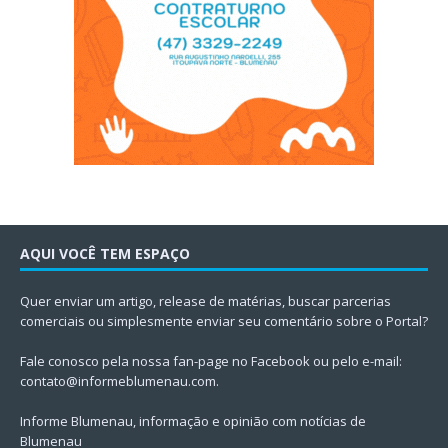
AQUI VOCÊ TEM ESPAÇO
Quer enviar um artigo, release de matérias, buscar parcerias
comerciais ou simplesmente enviar seu comentário sobre o Portal?
Fale conosco pela nossa fan-page no Facebook ou pelo e-mail:
contato@informeblumenau.com
.
Informe Blumenau, informação e opinião com notícias de
Blumenau