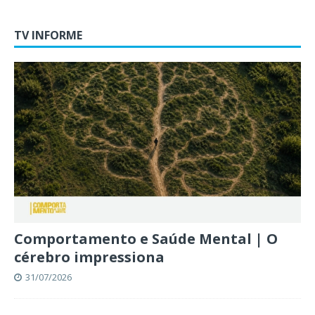
TV INFORME
Comportamento e Saúde Mental | O
cérebro impressiona
31/07/2026