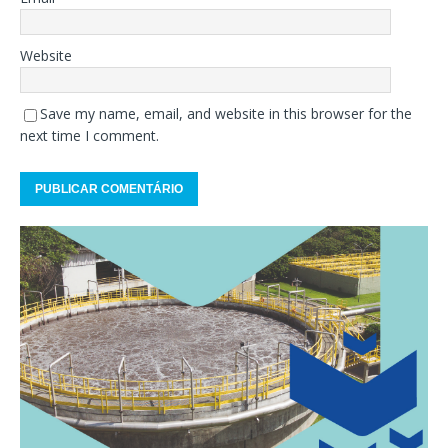
Website
Save my name, email, and website in this browser for the
next time I comment.