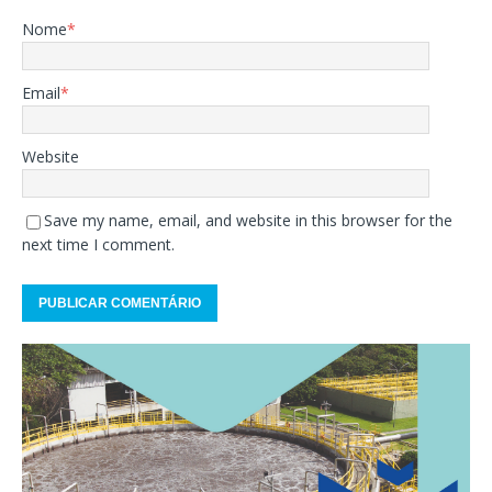
Nome
*
Email
*
Website
Save my name, email, and website in this browser for the
next time I comment.