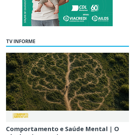
TV INFORME
Comportamento e Saúde Mental | O