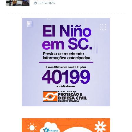
13/07/2026