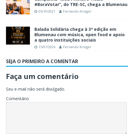
#BoraVotar”, do TRE-SC, chega a Blumenau
05/10/2021
Fernando Krieger
Balada Solidária chega à 3ª edição em
Blumenau com música, open food e apoio
a quatro instituições sociais
15/07/2026
Fernando Krieger
SEJA O PRIMEIRO A COMENTAR
Faça um comentário
Seu e-mail não será divulgado.
Comentário