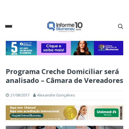
Programa Creche Domiciliar será
analisado – Câmara de Vereadores
21/08/2017
Alexandre Gonçalves