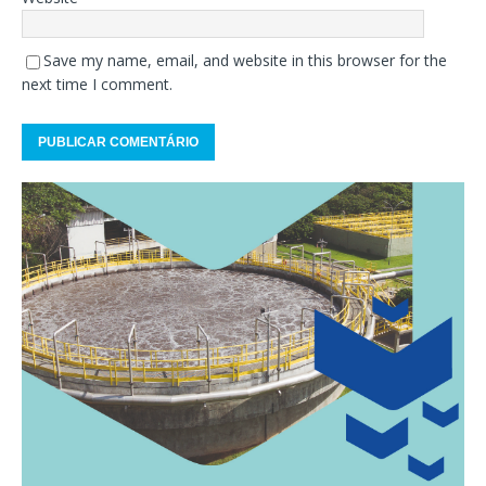
Save my name, email, and website in this browser for the
next time I comment.