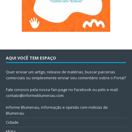
AQUI VOCÊ TEM ESPAÇO
Quer enviar um artigo, release de matérias, buscar parcerias
comerciais ou simplesmente enviar seu comentário sobre o Portal?
Fale conosco pela nossa fan-page no Facebook ou pelo e-mail:
contato@informeblumenau.com
.
Informe Blumenau, informação e opinião com notícias de
Blumenau
Cidade
Mídia