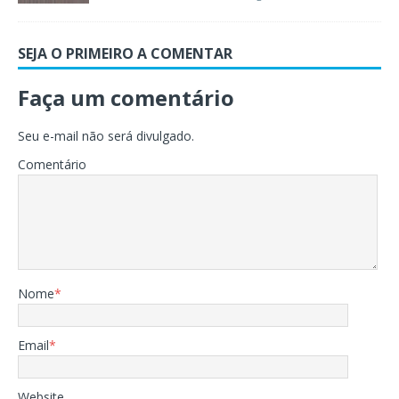
SEJA O PRIMEIRO A COMENTAR
Faça um comentário
Seu e-mail não será divulgado.
Comentário
Nome
*
Email
*
Website