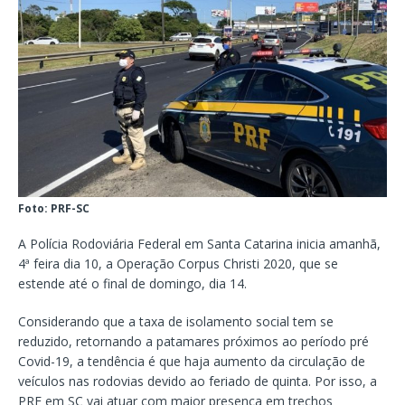
Foto: PRF-SC
A Polícia Rodoviária Federal em Santa Catarina inicia amanhã,
4ª feira dia 10, a Operação Corpus Christi 2020, que se
estende até o final de domingo, dia 14.
Considerando que a taxa de isolamento social tem se
reduzido, retornando a patamares próximos ao período pré
Covid-19, a tendência é que haja aumento da circulação de
veículos nas rodovias devido ao feriado de quinta. Por isso, a
PRF em SC vai atuar com maior presença em trechos