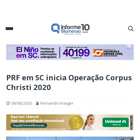
PRF em SC inicia Operação Corpus
Christi 2020
09/06/2020
Fernando Krieger