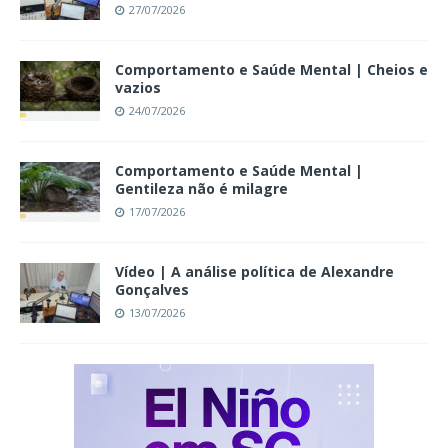
27/07/2026
Comportamento e Saúde Mental | Cheios e
vazios
24/07/2026
Comportamento e Saúde Mental |
Gentileza não é milagre
17/07/2026
Vídeo | A análise política de Alexandre
Gonçalves
13/07/2026