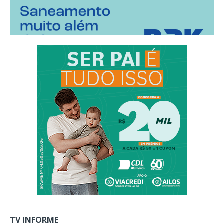
TV INFORME