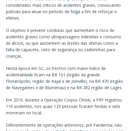
considerados mais críticos de acidentes graves, convocando
policiais para atuar no período de folga a fim de reforçar o
efetivo.
O objetivo é prevenir condutas que aumentam o risco de
acidentes graves como ultrapassagens indevidas e consumo
de álcool, ou que aumentem as lesões das vítimas como a
falta de capacete, cinto de segurança ou cadeirinhas para
crianças.
Nesta época em SC, os trechos com maior índice de
acidentalidade ficam na BR 101 (região da grande
Florianópolis, região de Itajaí e de Joinville), na BR 470 (região
de Navegantes e de Blumenau) e na BR 282 região de Lages.
Em 2019, durante a Operação Corpus Christi, a PRF registrou
116 acidentes, nos quais 129 pessoas ficaram feridas e sete
morreram no local.
Diferentemente de operações anteriores, pré Pandemia, não