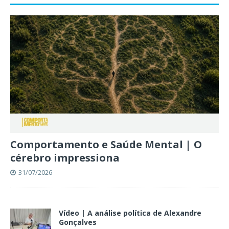
Comportamento e Saúde Mental | O
cérebro impressiona
31/07/2026
Vídeo | A análise política de Alexandre
Gonçalves