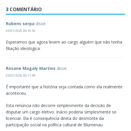
3 COMENTÁRIO
Rubens serpa
disse:
03/07/2026 ÀS 10:36
Esperamos que agora levem ao cargo alguém que não tenha
filiação ideologica .
Rosane Magaly Martins
disse:
03/07/2026 ÀS 11:49
É importante que a história seja contada como ela realmente
aconteceu.
Esta renúncia não decorre simplesmente da decisão de
disputar um cargo eletivo. Inácio poderia simplesmente se
licenciar. Ela é consequência direta do desmonte da
participação social na política cultural de Blumenau.