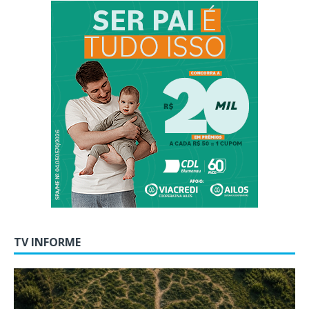
TV INFORME