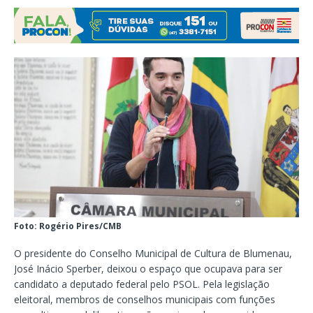
Foto: Rogério Pires/CMB
O presidente do Conselho Municipal de Cultura de Blumenau,
José Inácio Sperber, deixou o espaço que ocupava para ser
candidato a deputado federal pelo PSOL. Pela legislação
eleitoral, membros de conselhos municipais com funções