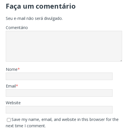
Faça um comentário
Seu e-mail não será divulgado.
Comentário
Nome
*
Email
*
Website
Save my name, email, and website in this browser for the
next time I comment.