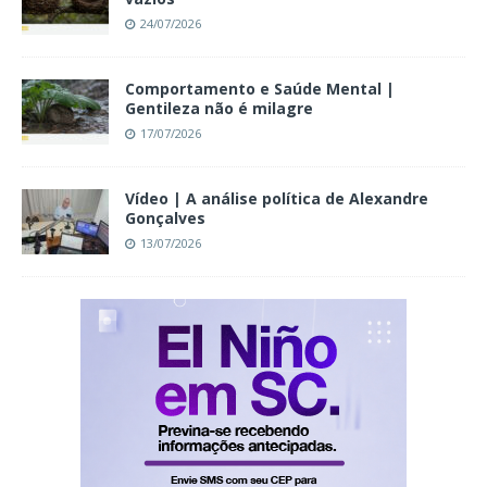
24/07/2026
Comportamento e Saúde Mental |
Gentileza não é milagre
17/07/2026
Vídeo | A análise política de Alexandre
Gonçalves
13/07/2026