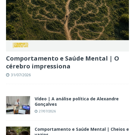
Comportamento e Saúde Mental | O
cérebro impressiona
31/07/2026
Vídeo | A análise política de Alexandre
Gonçalves
27/07/2026
Comportamento e Saúde Mental | Cheios e
vazios