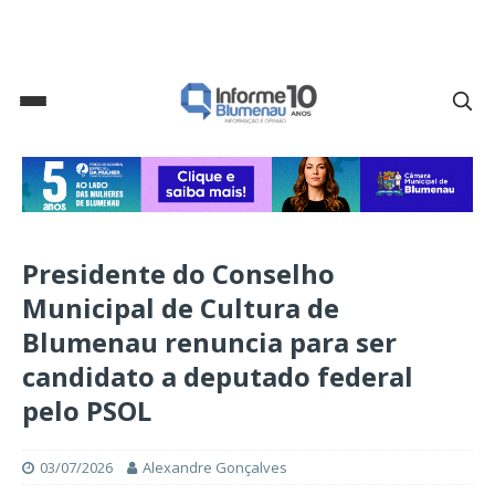
Presidente do Conselho
Municipal de Cultura de
Blumenau renuncia para ser
candidato a deputado federal
pelo PSOL
03/07/2026
Alexandre Gonçalves