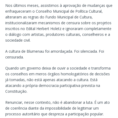
Nos últimos meses, assistimos à aprovação de mudanças que
enfraqueceram o Conselho Municipal de Política Cultural,
alteraram as regras do Fundo Municipal de Cultura,
institucionalizaram mecanismos de censura sobre os projetos
inscritos no Edital Herbert Holetz e ignoraram completamente
o diálogo com artistas, produtores culturais, conselheiros e a
sociedade civil.
A cultura de Blumenau foi amordaçada. Foi silenciada. Foi
censurada.
Quando um governo deixa de ouvir a sociedade e transforma
os conselhos em meros órgãos homologatórios de decisões
já tomadas, não está apenas atacando a cultura. Está
atacando a própria democracia participativa prevista na
Constituição.
Renunciar, nesse contexto, não é abandonar a luta. É um ato
de coerência diante da impossibilidade de legitimar um
processo autoritário que despreza a participação popular.