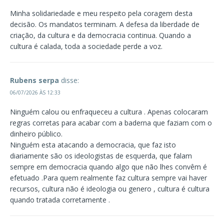
Minha solidariedade e meu respeito pela coragem desta
decisão. Os mandatos terminam. A defesa da liberdade de
criação, da cultura e da democracia continua. Quando a
cultura é calada, toda a sociedade perde a voz.
Rubens serpa
disse:
06/07/2026 ÀS 12:33
Ninguém calou ou enfraqueceu a cultura . Apenas colocaram
regras corretas para acabar com a baderna que faziam com o
dinheiro público.
Ninguém esta atacando a democracia, que faz isto
diariamente são os ideologistas de esquerda, que falam
sempre em democracia quando algo que não lhes convêm é
efetuado .Para quem realmente faz cultura sempre vai haver
recursos, cultura não é ideologia ou genero , cultura é cultura
quando tratada corretamente .