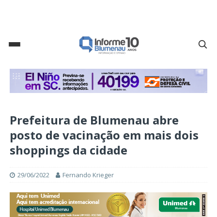
Prefeitura de Blumenau abre
posto de vacinação em mais dois
shoppings da cidade
29/06/2022
Fernando Krieger