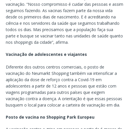
vacinação. “Nosso compromisso é cuidar das pessoas e assim
seguimos fazendo. As vacinas fazem parte da nossa vida
desde os primeiros dias de nascimento. E é acreditando na
ciência e nos servidores da saúde que seguimos trabalhando
todos os dias. Mas precisamos que a população faça sua
parte e busque se vacinar tanto nas unidades de saúde quanto
nos shoppings da cidade”, afirma.
Vacinação de adolescentes e viajantes
Diferente dos outros centros comerciais, o posto de
vacinação do Neumarkt Shopping também vai intensificar a
aplicação da dose de reforço contra a Covid-19 em
adolescentes a partir de 12 anos e pessoas que estão com
viagens programadas para outros países que exigem
vacinação contra a doença. A orientação é que essas pessoas
busquem o local para colocar a carteira de vacinação em dia.
Posto de vacina no Shopping Park Europeu