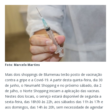
Foto: Marcelo Martins
Mais dois shoppings de Blumenau terão posto de vacinação
contra a gripe e a Covid-19. A partir desta quinta-feira, dia 30
de junho, o Neumarkt Shopping e no próximo sábado, dia 2
de julho, o Norte Shopping iniciam a aplicação das vacinas.
Nestes dois locais, o serviço estará disponível de segunda a
sexta-feira, das 18h30 às 22h, aos sábados das 11h às 17h e
aos domingos, das 14h às 20h, sem necessidade de agendar