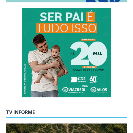
TV INFORME