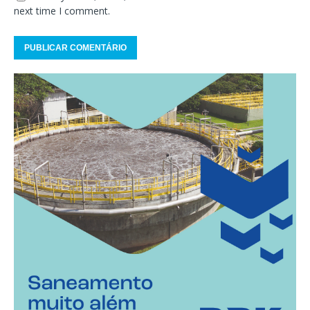
next time I comment.