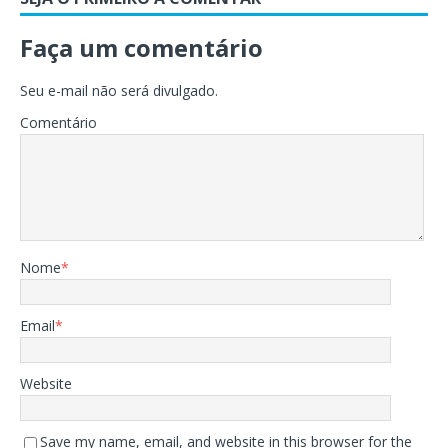
Faça um comentário
Seu e-mail não será divulgado.
Comentário
Nome
*
Email
*
Website
Save my name, email, and website in this browser for the