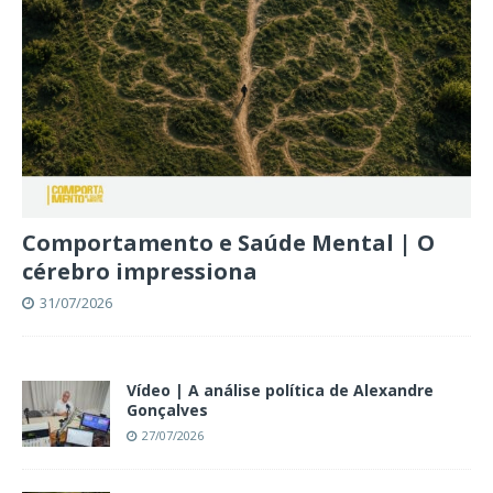
Comportamento e Saúde Mental | O
cérebro impressiona
31/07/2026
Vídeo | A análise política de Alexandre
Gonçalves
27/07/2026