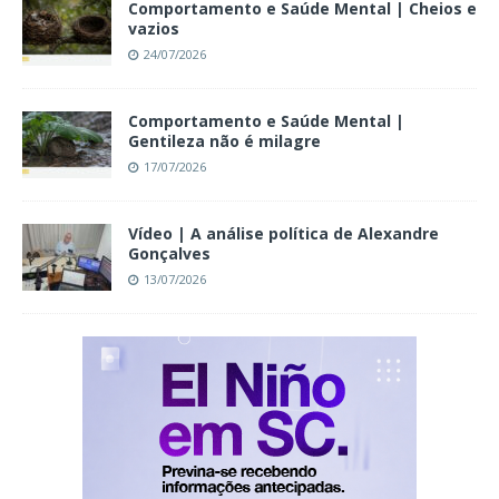
Comportamento e Saúde Mental | Cheios e
vazios
24/07/2026
Comportamento e Saúde Mental |
Gentileza não é milagre
17/07/2026
Vídeo | A análise política de Alexandre
Gonçalves
13/07/2026